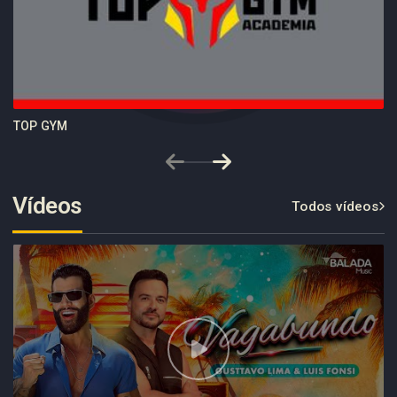
TOP GYM
Vídeos
Todos vídeos