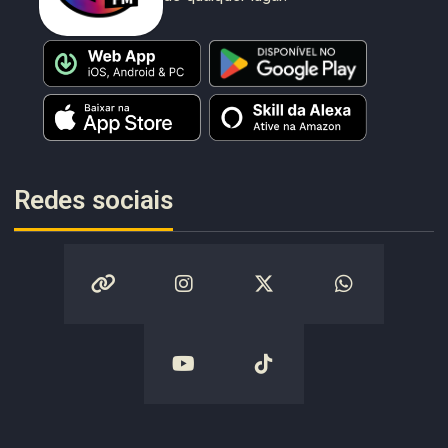
Redes sociais