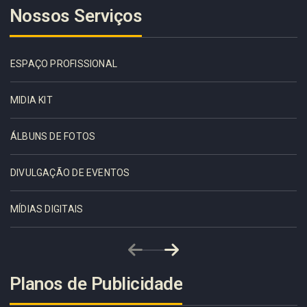
Nossos Serviços
ESPAÇO PROFISSIONAL
MIDIA KIT
ÁLBUNS DE FOTOS
DIVULGAÇÃO DE EVENTOS
MÍDIAS DIGITAIS
Planos de Publicidade