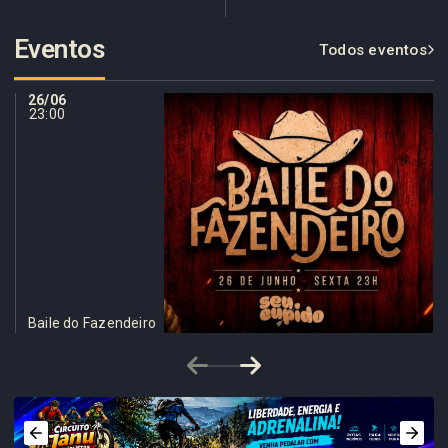
Eventos
Todos eventos
26/06
23:00
Baile do Fazendeiro