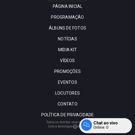
PÁGINA INICIAL
PROGRAMAÇÃO
ÁLBUNS DE FOTOS
NOTÍCIAS
MIDIA KIT
VÍDEOS
PROMOÇÕES
EVENTOS
LOCUTORES
CONTATO
POLÍTICA DE PRIVACIDADE
Chat ao vivo
Todos os direitos reservados.
Com a tecnologia
Online:
0