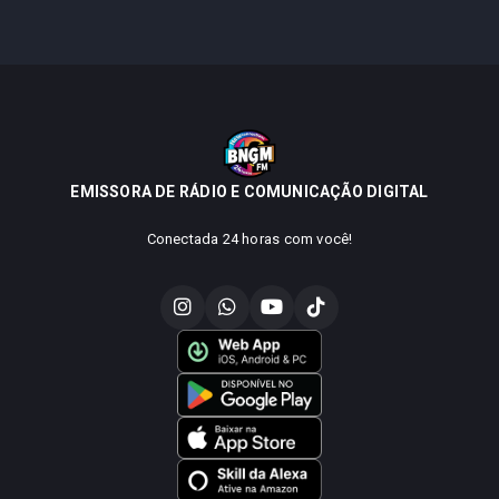
EMISSORA DE RÁDIO E COMUNICAÇÃO DIGITAL
Conectada 24 horas com você!