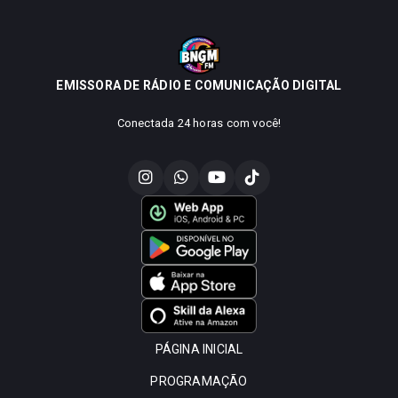
EMISSORA DE RÁDIO E COMUNICAÇÃO DIGITAL
Conectada 24 horas com você!
PÁGINA INICIAL
PROGRAMAÇÃO