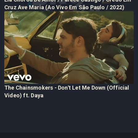
Cruz Ave Maria (Ao Vivo Em São Paulo / 2022)
The Chainsmokers - Don't Let Me Down (Official
Video) ft. Daya