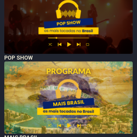
POP SHOW