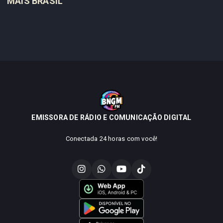
MAIS BRASIL
EMISSORA DE RÁDIO E COMUNICAÇÃO DIGITAL
Conectada 24 horas com você!