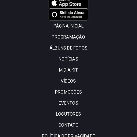
PÁGINA INICIAL
PROGRAMAÇÃO
ÁLBUNS DE FOTOS
NOTÍCIAS
MIDIA KIT
VÍDEOS
PROMOÇÕES
EVENTOS
LOCUTORES
CONTATO
POLÍTICA DE PRIVACIDADE