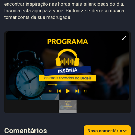
encontrar inspiração nas horas mais silenciosas do dia,
Insônia está aqui para você. Sintonize e deixe a música
tomar conta da sua madrugada.
Comentários
Novo comentário