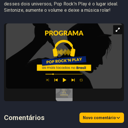
desses dois universos, Pop Rock'n Play é o lugar ideal.
Sintonize, aumente o volume e deixe a música rolar!
Comentários
Novo comentário