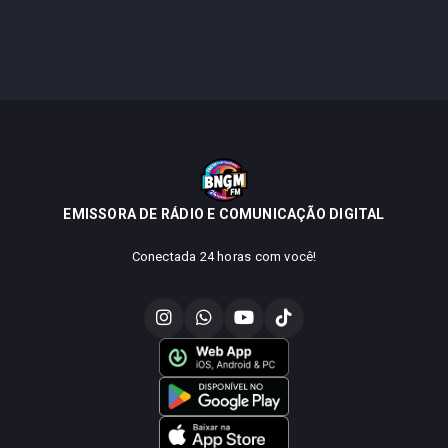
EMISSORA DE RÁDIO E COMUNICAÇÃO DIGITAL
Conectada 24 horas com você!