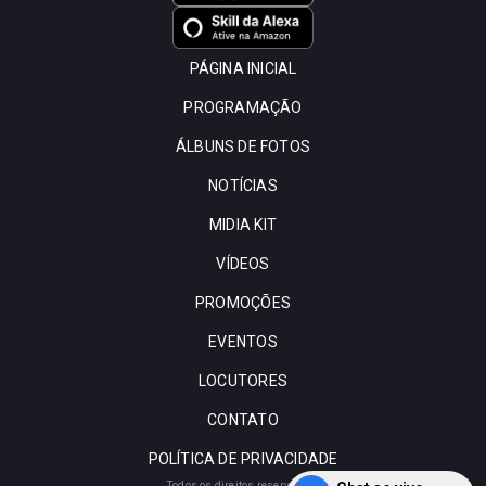
PÁGINA INICIAL
PROGRAMAÇÃO
ÁLBUNS DE FOTOS
NOTÍCIAS
MIDIA KIT
VÍDEOS
PROMOÇÕES
EVENTOS
LOCUTORES
CONTATO
POLÍTICA DE PRIVACIDADE
Todos os direitos reservados.