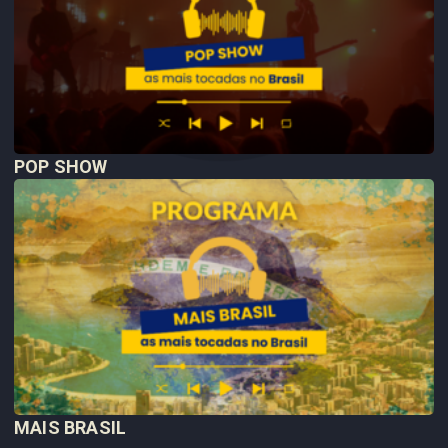
POP SHOW
MAIS BRASIL