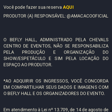
Você pode fazer sua reserva
AQUI
PRODUTOR (A) RESPONSÁVEL: @AMACACOOFICIAL
O BEFLY HALL, ADMINISTRADO PELA CHEVALS
CENTRO DE EVENTOS, NÃO SE RESPONSABILIZA
PELA PRODUÇÃO E ORGANIZAÇÃO DO
SHOW/ESPETÁCULO E SIM PELA LOCAÇÃO DO
ESPAÇO AO PRODUTOR.
*AO ADQUIRIR OS INGRESSOS, VOCÊ CONCORDA
EM COMPARTILHAR SEUS DADOS E IMAGENS COM
O BEFLY HALL E OS ORGANIZADORES DO EVENTO.
Em atendimento à Lei nº 13.709, de 14 de agosto de