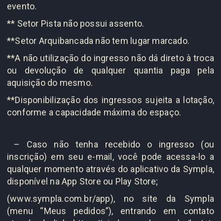
evento.
** Setor Pista não possui assento.
**Setor Arquibancada não tem lugar marcado.
**A não utilização do ingresso não dá direto à troca
ou devolução de qualquer quantia paga pela
aquisição do mesmo.
**Disponibilização dos ingressos sujeita a lotação,
conforme a capacidade máxima do espaço.
– Caso não tenha recebido o ingresso (ou
inscrição) em seu e-mail, você pode acessa-lo a
qualquer momento através do aplicativo da Sympla,
disponível na App Store ou Play Store;
(www.sympla.com.br/app), no site da Sympla
(menu “Meus pedidos”), entrando em contato