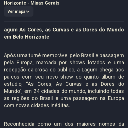
Horizonte - Minas Gerais
Ver mapa
agum As Cores, as Curvas e as Dores do Mundo
em Belo Horizonte
Após uma turnê memorável pelo Brasil e passagem
pela Europa, marcada por shows lotados e uma
recepção calorosa do público, a Lagum chega aos
palcos com seu novo show do quinto álbum de
estúdio, “As Cores, As Curvas e as Dores do
Mundo”, em 24 cidades do mundo, incluindo todas
as regiões do Brasil e uma passagem na Europa
com novas cidades inéditas.
Reconhecida como um dos maiores nomes da