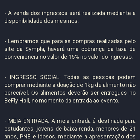
- A venda dos ingressos será realizada mediante a
disponibilidade dos mesmos.
- Lembramos que para as compras realizadas pelo
site da Sympla, haverá uma cobrança da taxa de
conveniência no valor de 15% no valor do ingresso.
- INGRESSO SOCIAL: Todas as pessoas podem
comprar mediante a doação de 1kg de alimento não
perecível. Os alimentos deverão ser entregues no
BeFly Hall, no momento da entrada ao evento.
- MEIA ENTRADA: A meia entrada é destinada para
estudantes, jovens de baixa renda, menores de 21
anos, PNE e idosos, mediante a apresentação dos