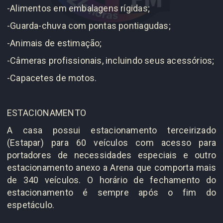
-Alimentos em embalagens rígidas;
-Guarda-chuva com pontas pontiagudas;
-Animais de estimação;
-Câmeras profissionais, incluindo seus acessórios;
-Capacetes de motos.
ESTACIONAMENTO
A casa possui estacionamento terceirizado
(Estapar) para 60 veículos com acesso para
portadores de necessidades especiais e outro
estacionamento anexo a Arena que comporta mais
de 340 veículos. O horário de fechamento do
estacionamento é sempre após o fim do
espetáculo.