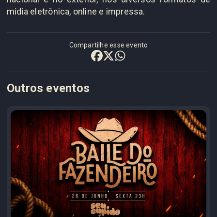
mídia eletrônica, online e impressa.
Compartilhe esse evento
Outros eventos