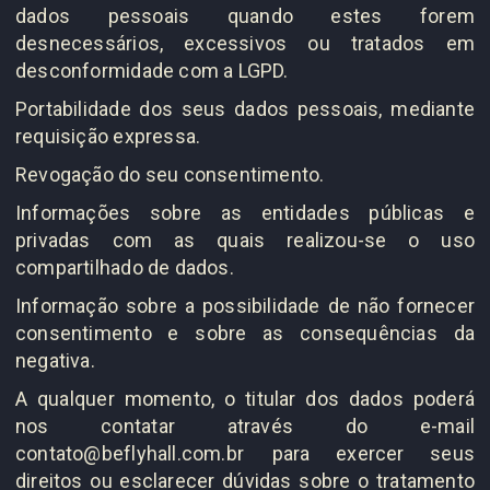
dados pessoais quando estes forem
desnecessários, excessivos ou tratados em
desconformidade com a LGPD.
Portabilidade dos seus dados pessoais, mediante
requisição expressa.
Revogação do seu consentimento.
Informações sobre as entidades públicas e
privadas com as quais realizou-se o uso
compartilhado de dados.
Informação sobre a possibilidade de não fornecer
consentimento e sobre as consequências da
negativa.
A qualquer momento, o titular dos dados poderá
nos contatar através do e-mail
contato@beflyhall.com.br para exercer seus
direitos ou esclarecer dúvidas sobre o tratamento