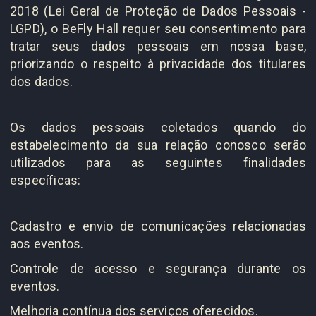
2018 (Lei Geral de Proteção de Dados Pessoais -
LGPD), o BeFly Hall requer seu consentimento para
tratar seus dados pessoais em nossa base,
priorizando o respeito à privacidade dos titulares
dos dados.
Os dados pessoais coletados quando do
estabelecimento da sua relação conosco serão
utilizados para as seguintes finalidades
específicas:
Cadastro e envio de comunicações relacionadas
aos eventos.
Controle de acesso e segurança durante os
eventos.
Melhoria contínua dos serviços oferecidos.