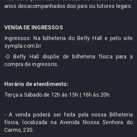
anos desacompanhados dos pais ou tutores legais.
VENDA DE INGRESSOS
Ingressos: Na bilheteria do Befly Hall e pelo site
sympla.com.br
-O Befly Hall dispõe de bilheteria física para a
compra de ingressos.
Horário de atendimento:
Terça a Sábado de 12h às 15h |
16h às 20h.
- A venda poderá ser feita pela nossa Bilheteria
física, localizada na Avenida Nossa Senhora do
Carmo, 230.