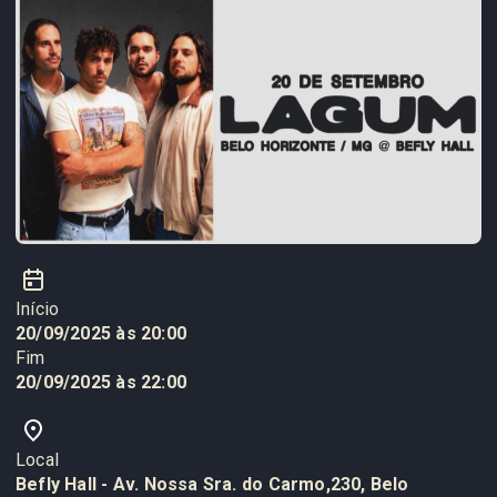
Início
20/09/2025 às 20:00
Fim
20/09/2025 às 22:00
Local
Befly Hall - Av. Nossa Sra. do Carmo,230, Belo