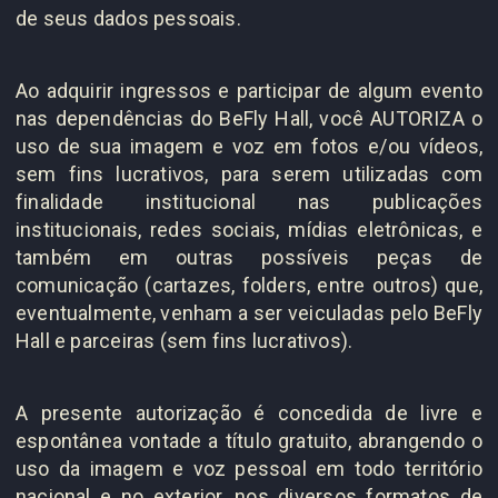
de seus dados pessoais.
Ao adquirir ingressos e participar de algum evento
nas dependências do BeFly Hall, você AUTORIZA o
uso de sua imagem e voz em fotos e/ou vídeos,
sem fins lucrativos, para serem utilizadas com
finalidade institucional nas publicações
institucionais, redes sociais, mídias eletrônicas, e
também em outras possíveis peças de
comunicação (cartazes, folders, entre outros) que,
eventualmente, venham a ser veiculadas pelo BeFly
Hall e parceiras (sem fins lucrativos).
A presente autorização é concedida de livre e
espontânea vontade a título gratuito, abrangendo o
uso da imagem e voz pessoal em todo território
nacional e no exterior, nos diversos formatos de