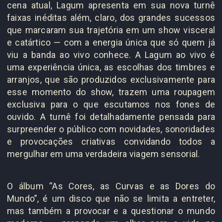
cena atual, Lagum apresenta em sua nova turnê
faixas inéditas além, claro, dos grandes sucessos
que marcaram sua trajetória em um show visceral
e catártico — com a energia única que só quem já
viu a banda ao vivo conhece. A Lagum ao vivo é
uma experiência única, as escolhas dos timbres e
arranjos, que são produzidos exclusivamente para
esse momento do show, trazem uma roupagem
exclusiva para o que escutamos nos fones de
ouvido. A turnê foi detalhadamente pensada para
surpreender o público com novidades, sonoridades
e provocações criativas convidando todos a
mergulhar em uma verdadeira viagem sensorial.
O álbum “As Cores, as Curvas e as Dores do
Mundo”, é um disco que não se limita a entreter,
mas também a provocar e a questionar o mundo