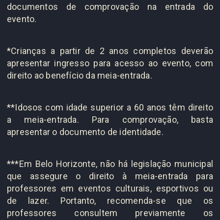
documentos de comprovação na entrada do
evento.
*Crianças a partir de 2 anos completos deverão
apresentar ingresso para acesso ao evento, com
direito ao benefício da meia-entrada.
**Idosos com idade superior a 60 anos têm direito
a meia-entrada. Para comprovação, basta
apresentar o documento de identidade.
***Em Belo Horizonte, não há legislação municipal
que assegure o direito à meia-entrada para
professores em eventos culturais, esportivos ou
de lazer. Portanto, recomenda-se que os
professores consultem previamente os