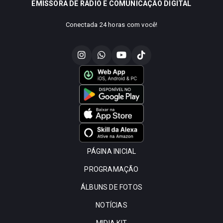
EMISSORA DE RÁDIO E COMUNICAÇÃO DIGITAL
Conectada 24 horas com você!
PÁGINA INICIAL
PROGRAMAÇÃO
ÁLBUNS DE FOTOS
NOTÍCIAS