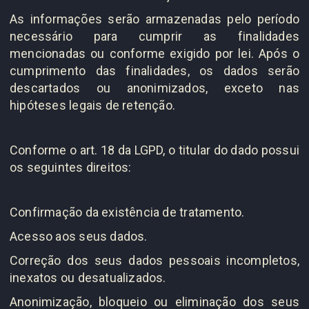
As informações serão armazenadas pelo período
necessário para cumprir as finalidades
mencionadas ou conforme exigido por lei. Após o
cumprimento das finalidades, os dados serão
descartados ou anonimizados, exceto nas
hipóteses legais de retenção.
Conforme o art. 18 da LGPD, o titular do dado possui
os seguintes direitos:
Confirmação da existência de tratamento.
Acesso aos seus dados.
Correção dos seus dados pessoais incompletos,
inexatos ou desatualizados.
Anonimização, bloqueio ou eliminação dos seus