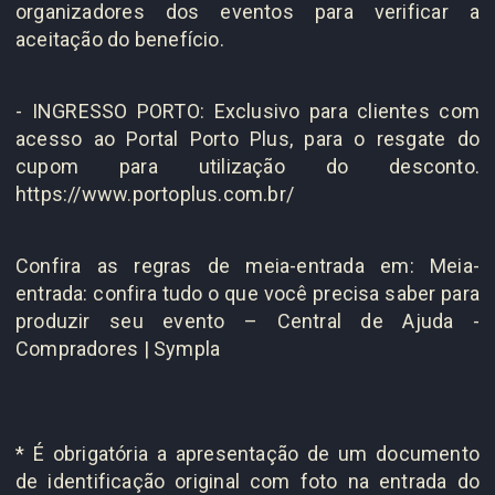
organizadores dos eventos para verificar a
aceitação do benefício.
- INGRESSO PORTO: Exclusivo para clientes com
acesso ao Portal Porto Plus, para o resgate do
cupom para utilização do desconto.
https://www.portoplus.com.br/
Confira as regras de meia-entrada em: Meia-
entrada: confira tudo o que você precisa saber para
produzir seu evento – Central de Ajuda -
Compradores | Sympla
* É obrigatória a apresentação de um documento
de identificação original com foto na entrada do