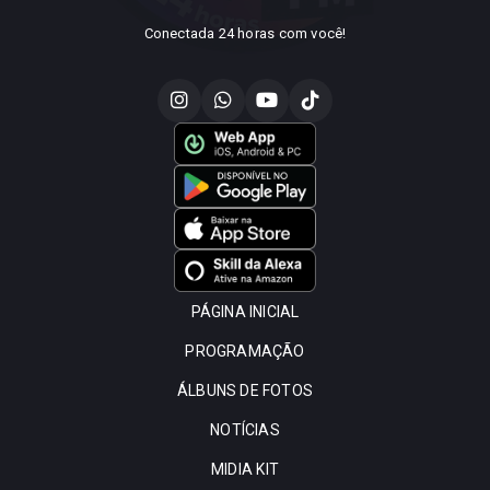
Conectada 24 horas com você!
PÁGINA INICIAL
PROGRAMAÇÃO
ÁLBUNS DE FOTOS
NOTÍCIAS
MIDIA KIT