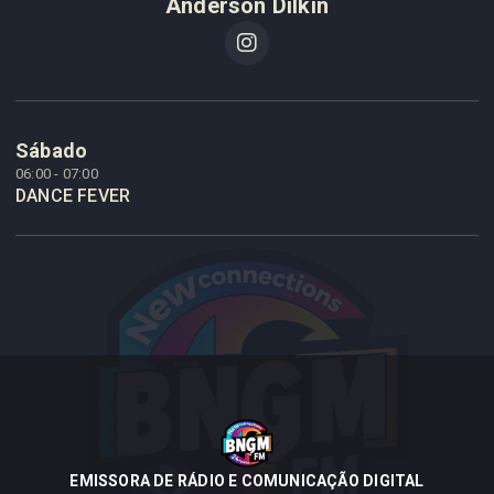
Anderson Dilkin
Sábado
06:00 - 07:00
DANCE FEVER
EMISSORA DE RÁDIO E COMUNICAÇÃO DIGITAL