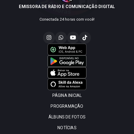
EMISSORA DE RÁDIO E COMUNICAÇÃO DIGITAL
Conectada 24 horas com você!
PÁGINA INICIAL
PROGRAMAÇÃO
ÁLBUNS DE FOTOS
NOTÍCIAS