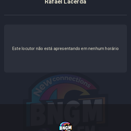
Rafael Lacerda
Este locutor não está apresentando em nenhum horário