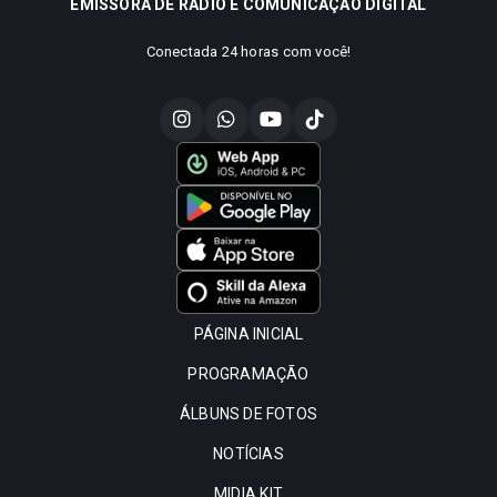
EMISSORA DE RÁDIO E COMUNICAÇÃO DIGITAL
Conectada 24 horas com você!
PÁGINA INICIAL
PROGRAMAÇÃO
ÁLBUNS DE FOTOS
NOTÍCIAS
MIDIA KIT