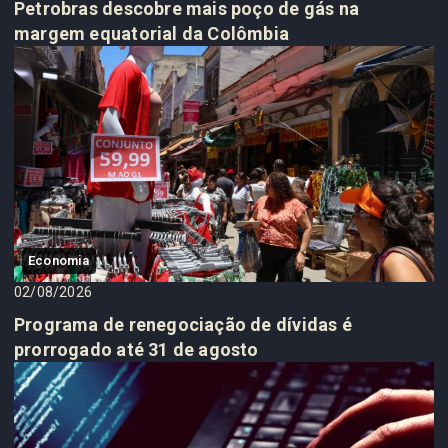
Petrobras descobre mais poço de gás na
margem equatorial da Colômbia
Economia
02/08/2026
Programa de renegociação de dívidas é
prorrogado até 31 de agosto