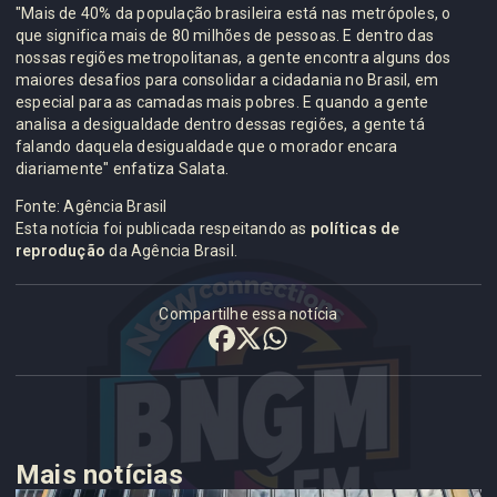
"Mais de 40% da população brasileira está nas metrópoles, o
que significa mais de 80 milhões de pessoas. E dentro das
nossas regiões metropolitanas, a gente encontra alguns dos
maiores desafios para consolidar a cidadania no Brasil, em
especial para as camadas mais pobres. E quando a gente
analisa a desigualdade dentro dessas regiões, a gente tá
falando daquela desigualdade que o morador encara
diariamente" enfatiza Salata.
Fonte: Agência Brasil
Esta notícia foi publicada respeitando as
políticas de
reprodução
da Agência Brasil.
Compartilhe essa notícia
Mais notícias