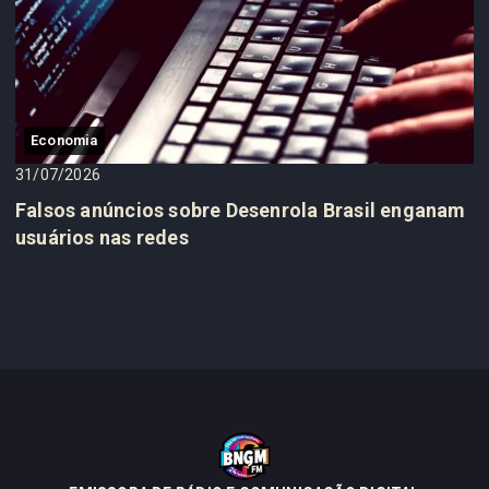
Economia
31/07/2026
Falsos anúncios sobre Desenrola Brasil enganam
usuários nas redes