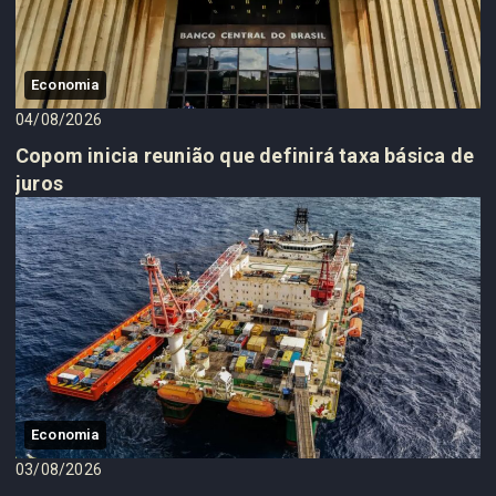
Economia
04/08/2026
Copom inicia reunião que definirá taxa básica de
juros
Economia
03/08/2026