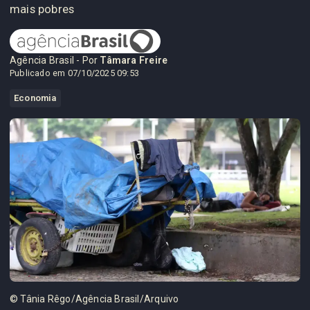
mais pobres
Agência Brasil - Por
Tâmara Freire
Publicado em 07/10/2025 09:53
Economia
© Tânia Rêgo/Agência Brasil/Arquivo