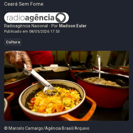
Ceará Sem Fome
Radioagência Nacional - Por
Madson Euler
Publicado em 08/05/2026 17:53
Cultura
© Marcelo Camargo/Agência Brasil/Arquivo