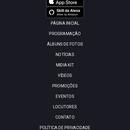
PÁGINA INICIAL
PROGRAMAÇÃO
ÁLBUNS DE FOTOS
NOTÍCIAS
MIDIA KIT
VÍDEOS
PROMOÇÕES
EVENTOS
LOCUTORES
CONTATO
POLÍTICA DE PRIVACIDADE