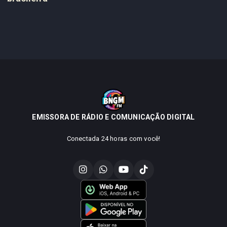
EMISSORA DE RÁDIO E COMUNICAÇÃO DIGITAL
Conectada 24 horas com você!