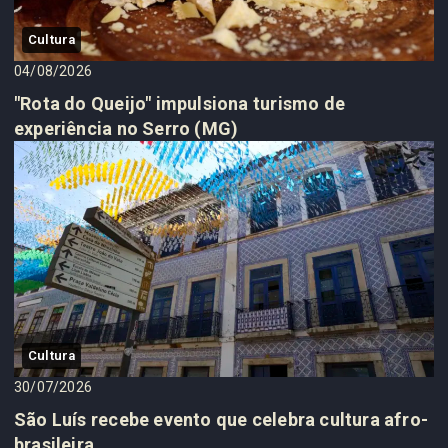
Cultura
04/08/2026
"Rota do Queijo" impulsiona turismo de
experiência no Serro (MG)
Cultura
30/07/2026
São Luís recebe evento que celebra cultura afro-
brasileira