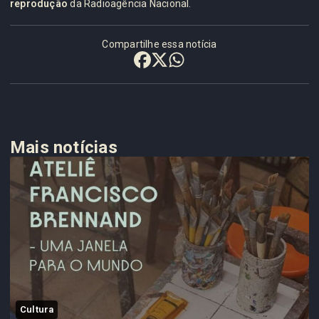
reprodução
da Radioagência Nacional.
Compartilhe essa notícia
Mais notícias
Cultura