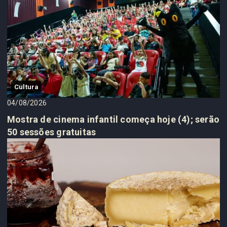
Cultura
04/08/2026
Mostra de cinema infantil começa hoje (4); serão
50 sessões gratuitas