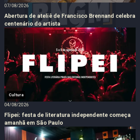
07/08/2026
Abertura de ateliê de Francisco Brennand celebra
centenário do artista
Cultura
04/08/2026
Flipei: festa de literatura independente começa
amanhã em São Paulo