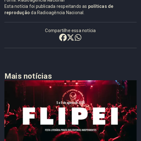
Fonte: Radioagência Nacional
Esta notícia foi publicada respeitando as
políticas de
reprodução
da Radioagência Nacional.
Compartilhe essa notícia
Mais notícias