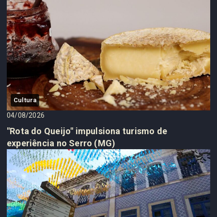
Cultura
04/08/2026
"Rota do Queijo" impulsiona turismo de
experiência no Serro (MG)