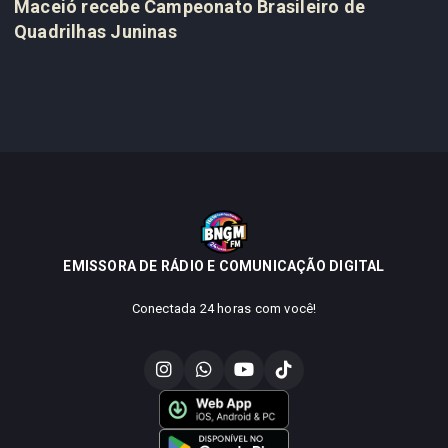
Maceió recebe Campeonato Brasileiro de
Quadrilhas Juninas
EMISSORA DE RÁDIO E COMUNICAÇÃO DIGITAL
Conectada 24 horas com você!