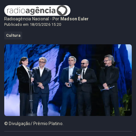
Radioagência Nacional - Por
Madson Euler
Publicado em 18/05/2026 15:20
Cultura
© Divulgação/ Prêmio Platino.