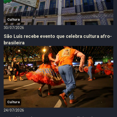
Cultura
30/07/2026
São Luís recebe evento que celebra cultura afro-
brasileira
Cultura
24/07/2026