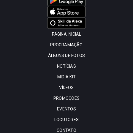
PÁGINA INICIAL
PROGRAMAÇÃO
ÁLBUNS DE FOTOS
NOTÍCIAS
MIDIA KIT
VÍDEOS
PROMOÇÕES
EVENTOS
LOCUTORES
CONTATO