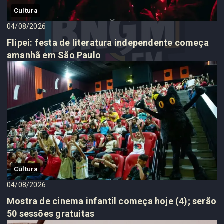
Cultura
04/08/2026
Flipei: festa de literatura independente começa
amanhã em São Paulo
Cultura
04/08/2026
Mostra de cinema infantil começa hoje (4); serão
50 sessões gratuitas