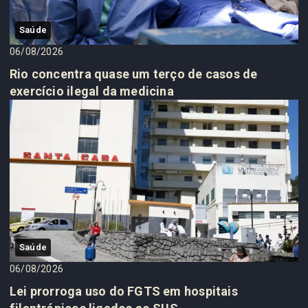
Saúde
06/08/2026
Rio concentra quase um terço de casos de
exercício ilegal da medicina
Saúde
06/08/2026
Lei prorroga uso do FGTS em hospitais