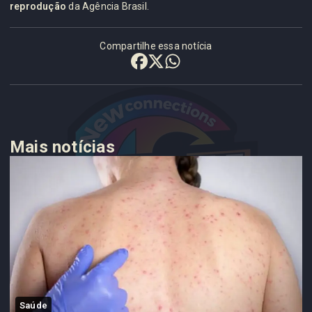
reprodução
da Agência Brasil.
Compartilhe essa notícia
Mais notícias
Saúde