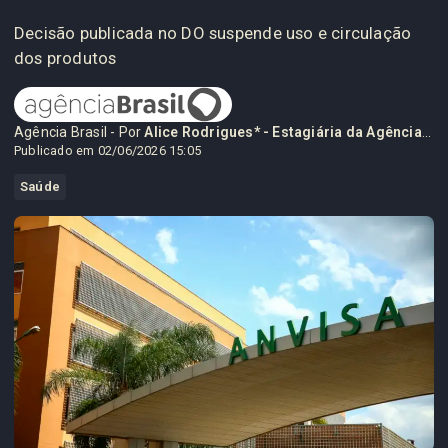
Decisão publicada no DO suspende uso e circulação
dos produtos
Agência Brasil - Por
Alice Rodrigues* - Estagiária da Agência Brasil
Publicado em 02/06/2026 15:05
Saúde