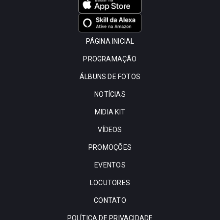
PÁGINA INICIAL
PROGRAMAÇÃO
ÁLBUNS DE FOTOS
NOTÍCIAS
MIDIA KIT
VÍDEOS
PROMOÇÕES
EVENTOS
LOCUTORES
CONTATO
POLÍTICA DE PRIVACIDADE