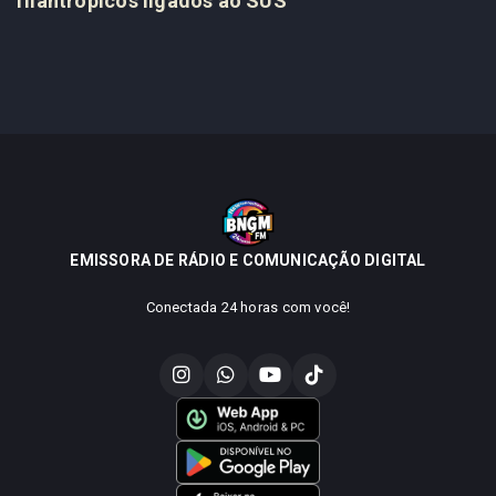
filantrópicos ligados ao SUS
EMISSORA DE RÁDIO E COMUNICAÇÃO DIGITAL
Conectada 24 horas com você!