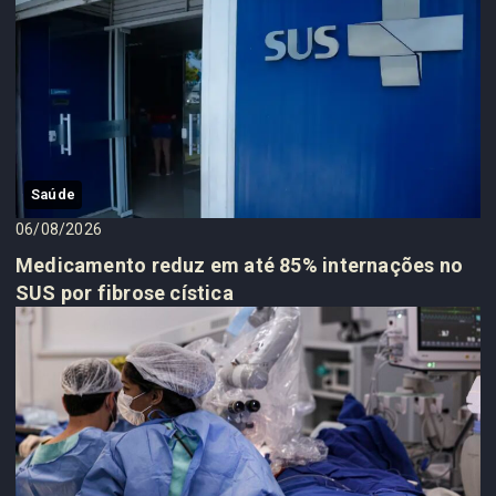
Saúde
06/08/2026
Medicamento reduz em até 85% internações no
SUS por fibrose cística