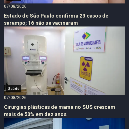
07/08/2026
Estado de São Paulo confirma 23 casos de
sarampo; 16 não se vacinaram
Saúde
07/08/2026
Cirurgias plásticas de mama no SUS crescem
mais de 50% em dez anos