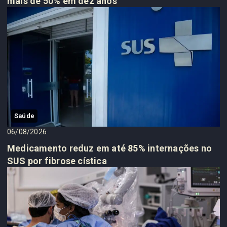
mais de 50% em dez anos
Saúde
06/08/2026
Medicamento reduz em até 85% internações no
SUS por fibrose cística