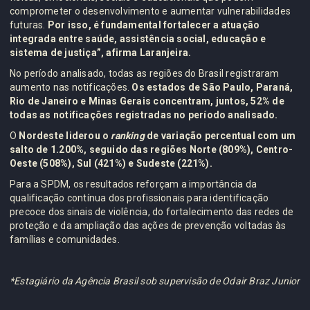
comprometer o desenvolvimento e aumentar vulnerabilidades
futuras.
Por isso, é fundamental fortalecer a atuação
integrada entre saúde, assistência social, educação e
sistema de justiça”, afirma Laranjeira.
No período analisado, todas as regiões do Brasil registraram
aumento nas notificações.
Os estados de São Paulo, Paraná,
Rio de Janeiro e Minas Gerais concentram, juntos, 52% de
todas as notificações registradas no período analisado.
O
Nordeste liderou o
ranking
de variação percentual com um
salto de 1.200%, seguido das regiões Norte (809%), Centro-
Oeste (508%), Sul (421%) e Sudeste (221%).
Para a SPDM, os resultados reforçam a importância da
qualificação contínua dos profissionais para identificação
precoce dos sinais de violência, do fortalecimento das redes de
proteção e da ampliação das ações de prevenção voltadas às
famílias e comunidades.
*Estagiário da Agência Brasil sob supervisão de Odair Braz Junior