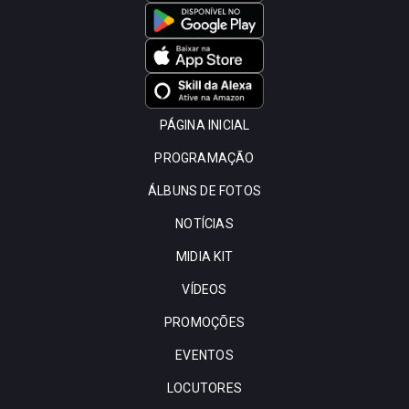
PÁGINA INICIAL
PROGRAMAÇÃO
ÁLBUNS DE FOTOS
NOTÍCIAS
MIDIA KIT
VÍDEOS
PROMOÇÕES
EVENTOS
LOCUTORES