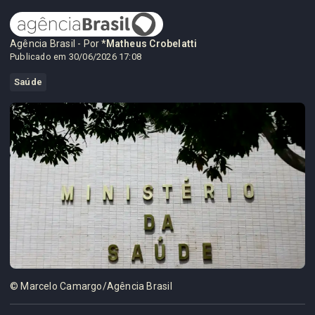
Agência Brasil - Por
*Matheus Crobelatti
Publicado em 30/06/2026 17:08
Saúde
© Marcelo Camargo/Agência Brasil