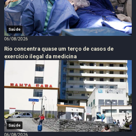
Saúde
06/08/2026
Rio concentra quase um terço de casos de
exercício ilegal da medicina
Saúde
06/08/2026