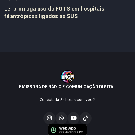
Lei prorroga uso do FGTS em hospitais
filantrópicos ligados ao SUS
EMISSORA DE RÁDIO E COMUNICAÇÃO DIGITAL
Conectada 24 horas com você!