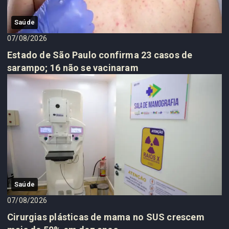
Saúde
07/08/2026
Estado de São Paulo confirma 23 casos de
sarampo; 16 não se vacinaram
Saúde
07/08/2026
Cirurgias plásticas de mama no SUS crescem