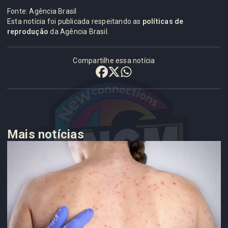
Fonte: Agência Brasil
Esta notícia foi publicada respeitando as
políticas de
reprodução
da Agência Brasil.
Compartilhe essa notícia
Mais notícias