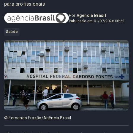
para profissionais
Por
Agência Brasil
Publicado em 01/07/2026 08:52
Saúde
© Fernando Frazão/Agência Brasil