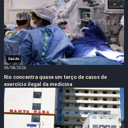
Saúde
06/08/2026
Rio concentra quase um terço de casos de
exercício ilegal da medicina