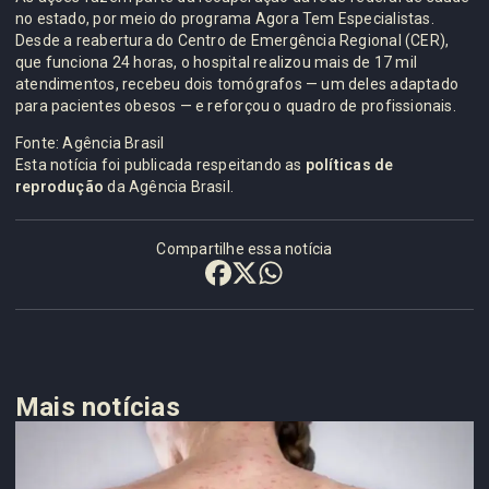
no estado, por meio do programa Agora Tem Especialistas.
Desde a reabertura do Centro de Emergência Regional (CER),
que funciona 24 horas, o hospital realizou mais de 17 mil
atendimentos, recebeu dois tomógrafos — um deles adaptado
para pacientes obesos — e reforçou o quadro de profissionais.
Fonte: Agência Brasil
Esta notícia foi publicada respeitando as
políticas de
reprodução
da Agência Brasil.
Compartilhe essa notícia
Mais notícias