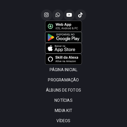
PÁGINA INICIAL
PROGRAMAÇÃO
ÁLBUNS DE FOTOS
NOTÍCIAS
MIDIA KIT
VÍDEOS