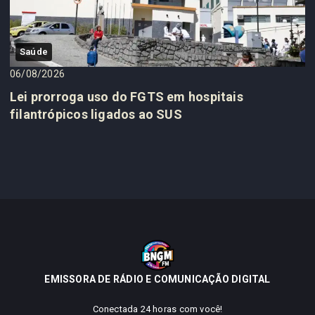
Saúde
06/08/2026
Lei prorroga uso do FGTS em hospitais
filantrópicos ligados ao SUS
EMISSORA DE RÁDIO E COMUNICAÇÃO DIGITAL
Conectada 24 horas com você!