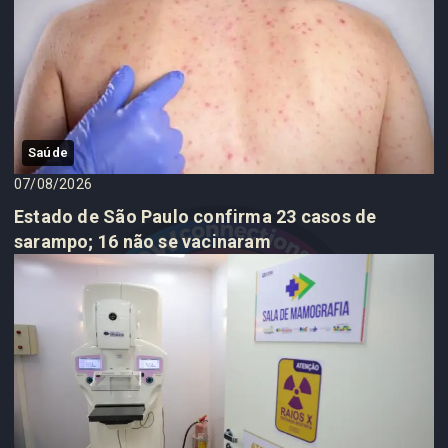
Saúde
07/08/2026
Estado de São Paulo confirma 23 casos de
sarampo; 16 não se vacinaram