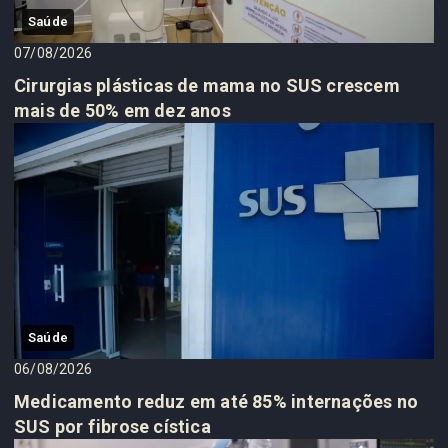
Saúde
07/08/2026
Cirurgias plásticas de mama no SUS crescem
mais de 50% em dez anos
Saúde
06/08/2026
Medicamento reduz em até 85% internações no
SUS por fibrose cística