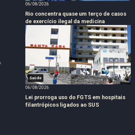
06/08/2026
Rio concentra quase um terço de casos
de exercício ilegal da medicina
.
Saúde
06/08/2026
Lei prorroga uso do FGTS em hospitais
filantrópicos ligados ao SUS