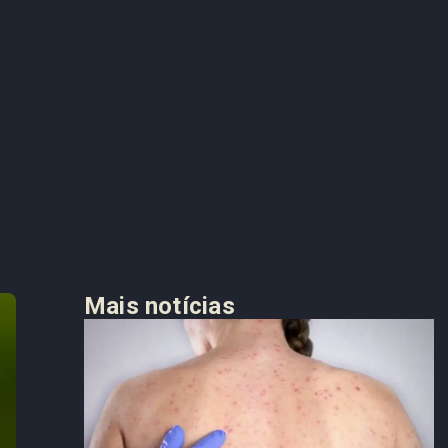
Mais notícias