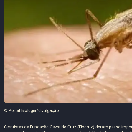
© Portal Biologia/divulgação
Cientistas da Fundação Oswaldo Cruz (Fiocruz) deram passo impor