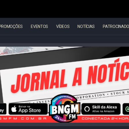
PROMOÇÕES
EVENTOS
VÍDEOS
NOTÍCIAS
PATROCINAD