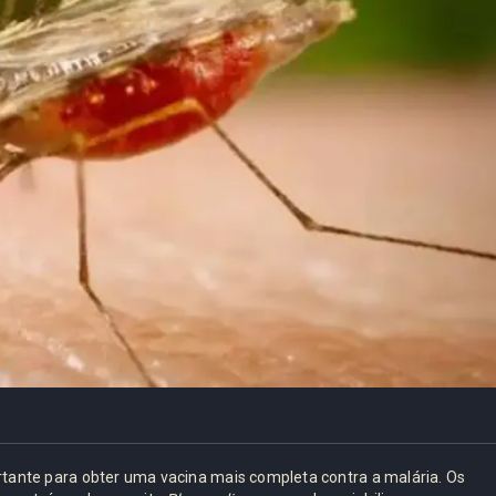
tante para obter uma vacina mais completa contra a malária. Os