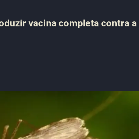
oduzir vacina completa contra a