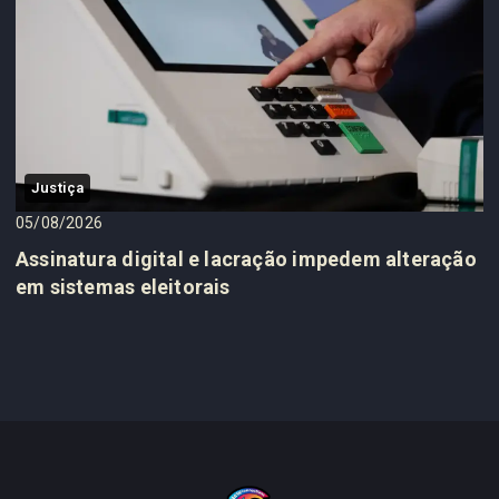
Justiça
05/08/2026
Assinatura digital e lacração impedem alteração
em sistemas eleitorais