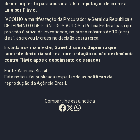
de um inquérito para apurar a falsa imputação de crime a
Lula por Flávio.
“ACOLHO a manifestação da Procuradoria-Geral da República e
DETERMINO O RETORNO DOS AUTOS à Polícia Federal para que
proceda à oitiva do investigado, no prazo máximo de 10 (dez)
dias”, escreveu Moraes na decisão desta terça.
Instado a se manifestar,
Gonet disse ao Supremo que
somente decidiria sobre a apresentação ou não de denúncia
contra Flávio após o depoimento do senador.
Fonte: Agência Brasil
Esta notícia foi publicada respeitando as
políticas de
reprodução
da Agência Brasil.
Compartilhe essa notícia