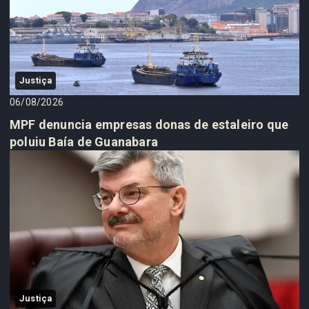
Justiça
06/08/2026
MPF denuncia empresas donas de estaleiro que
poluiu Baía de Guanabara
Justiça