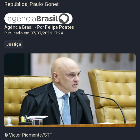
República, Paulo Gonet
Agência Brasil - Por
Felipe Pontes
Publicado em 07/07/2026 17:24
Justiça
© Victor Piemonte/STF