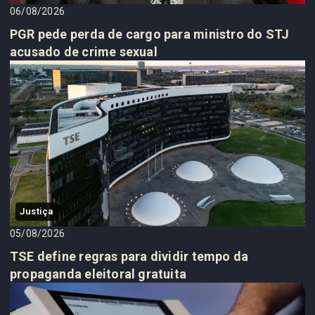
06/08/2026
PGR pede perda de cargo para ministro do STJ
acusado de crime sexual
Justiça
05/08/2026
TSE define regras para dividir tempo da
propaganda eleitoral gratuita