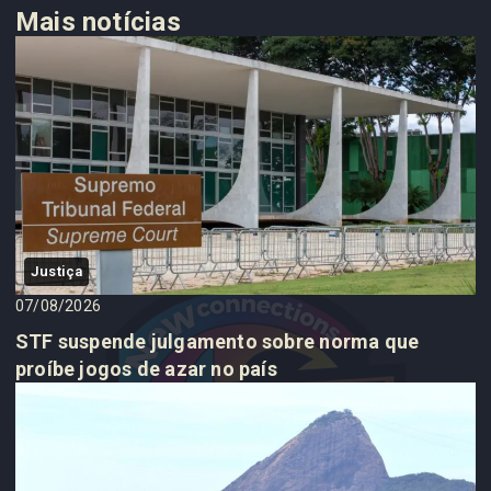
Mais notícias
Justiça
07/08/2026
STF suspende julgamento sobre norma que
proíbe jogos de azar no país