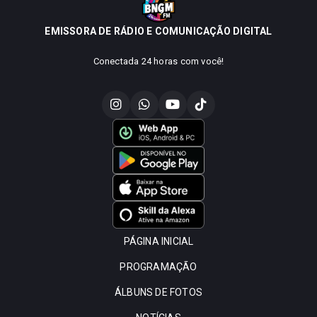
EMISSORA DE RÁDIO E COMUNICAÇÃO DIGITAL
Conectada 24 horas com você!
PÁGINA INICIAL
PROGRAMAÇÃO
ÁLBUNS DE FOTOS