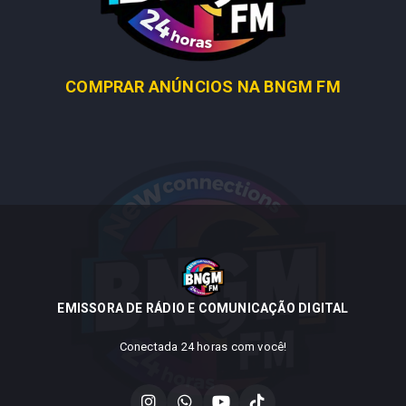
COMPRAR ANÚNCIOS NA BNGM FM
EMISSORA DE RÁDIO E COMUNICAÇÃO DIGITAL
Conectada 24 horas com você!