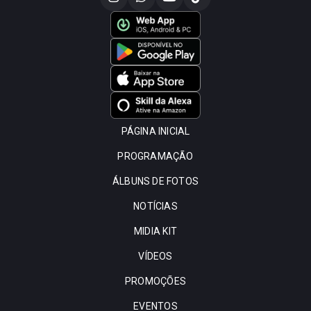
PÁGINA INICIAL
PROGRAMAÇÃO
ÁLBUNS DE FOTOS
NOTÍCIAS
MIDIA KIT
VÍDEOS
PROMOÇÕES
EVENTOS