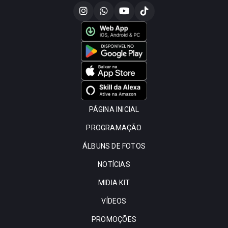
PÁGINA INICIAL
PROGRAMAÇÃO
ÁLBUNS DE FOTOS
NOTÍCIAS
MIDIA KIT
VÍDEOS
PROMOÇÕES