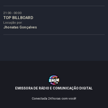
21:00 - 00:00
TOP BILLBOARD
Locução por:
Jhonatas Gonçalves
EMISSORA DE RÁDIO E COMUNICAÇÃO DIGITAL
Conectada 24 horas com você!