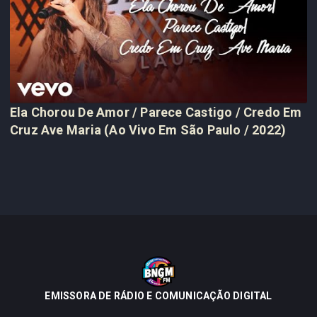
Ela Chorou De Amor / Parece Castigo / Credo Em
Cruz Ave Maria (Ao Vivo Em São Paulo / 2022)
EMISSORA DE RÁDIO E COMUNICAÇÃO DIGITAL