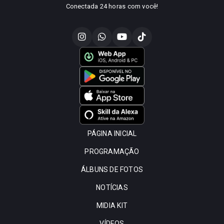
Conectada 24 horas com você!
PÁGINA INICIAL
PROGRAMAÇÃO
ÁLBUNS DE FOTOS
NOTÍCIAS
MIDIA KIT
VÍDEOS