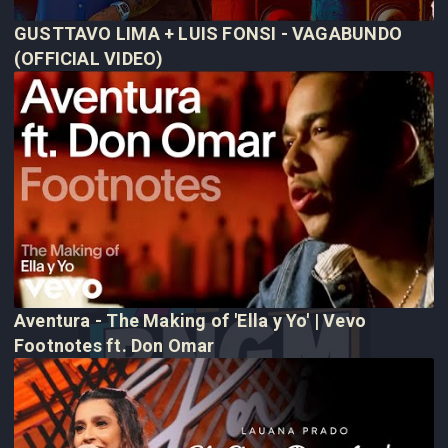
GUSTTAVO LIMA + LUIS FONSI - VAGABUNDO
(OFFICIAL VIDEO)
Aventura - The Making of 'Ella y Yo' | Vevo
Footnotes ft. Don Omar