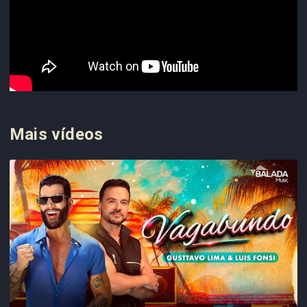
Mais vídeos