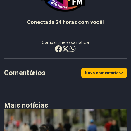
Conectada 24 horas com você!
Compartilhe essa notícia
Comentários
Novo comentário
Mais notícias