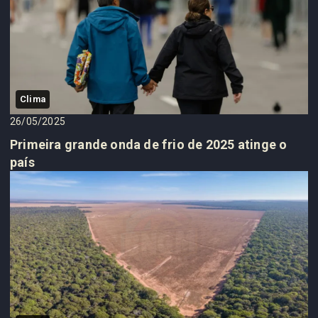
Clima
26/05/2025
Primeira grande onda de frio de 2025 atinge o
país