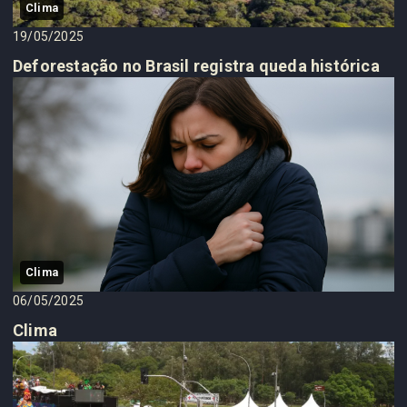
Clima
19/05/2025
Deforestação no Brasil registra queda histórica
Clima
06/05/2025
Clima