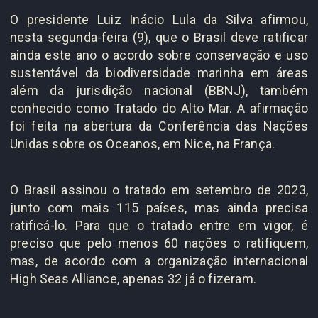
O presidente Luiz Inácio Lula da Silva afirmou,
nesta segunda-feira (9), que o Brasil deve ratificar
ainda este ano o acordo sobre conservação e uso
sustentável da biodiversidade marinha em áreas
além da jurisdição nacional (BBNJ), também
conhecido como Tratado do Alto Mar. A afirmação
foi feita na abertura da Conferência das Nações
Unidas sobre os Oceanos, em Nice, na França.
O Brasil assinou o tratado em setembro de 2023,
junto com mais 115 países, mas ainda precisa
ratificá-lo. Para que o tratado entre em vigor, é
preciso que pelo menos 60 nações o ratifiquem,
mas, de acordo com a organização internacional
High Seas Alliance, apenas 32 já o fizeram.