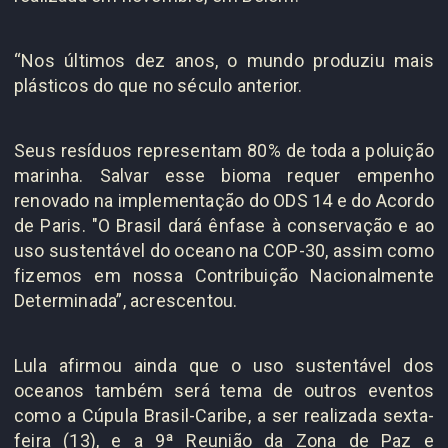
“Nos últimos dez anos, o mundo produziu mais
plásticos do que no século anterior.
Seus resíduos representam 80% de toda a poluição
marinha. Salvar esse bioma requer empenho
renovado na implementação do ODS 14 e do Acordo
de Paris. "O Brasil dará ênfase à conservação e ao
uso sustentável do oceano na COP-30, assim como
fizemos em nossa Contribuição Nacionalmente
Determinada”, acrescentou.
Lula afirmou ainda que o uso sustentável dos
oceanos também será tema de outros eventos
como a Cúpula Brasil-Caribe, a ser realizada sexta-
feira (13), e a 9ª Reunião da Zona de Paz e