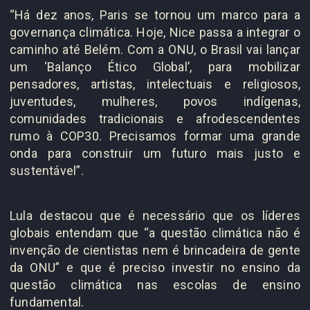
“Há dez anos, Paris se tornou um marco para a
governança climática. Hoje, Nice passa a integrar o
caminho até Belém. Com a ONU, o Brasil vai lançar
um ‘Balanço Ético Global’, para mobilizar
pensadores, artistas, intelectuais e religiosos,
juventudes, mulheres, povos indígenas,
comunidades tradicionais e afrodescendentes
rumo à COP30. Precisamos formar uma grande
onda para construir um futuro mais justo e
sustentável”.
Lula destacou que é necessário que os líderes
globais entendam que “a questão climática não é
invenção de cientistas nem é brincadeira de gente
da ONU” e que é preciso investir no ensino da
questão climática nas escolas de ensino
fundamental.