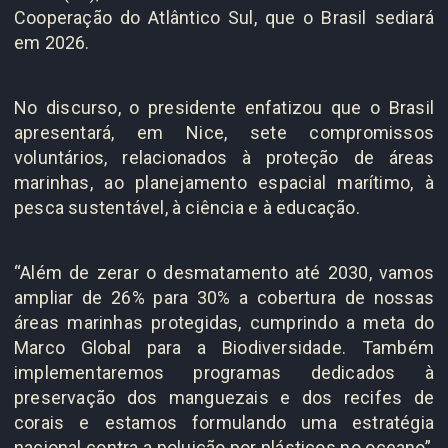
Cooperação do Atlântico Sul, que o Brasil sediará
em 2026.
No discurso, o presidente enfatizou que o Brasil
apresentará, em Nice, sete compromissos
voluntários, relacionados à proteção de áreas
marinhas, ao planejamento espacial marítimo, à
pesca sustentável, à ciência e à educação.
“Além de zerar o desmatamento até 2030, vamos
ampliar de 26% para 30% a cobertura de nossas
áreas marinhas protegidas, cumprindo a meta do
Marco Global para a Biodiversidade. Também
implementaremos programas dedicados à
preservação dos manguezais e dos recifes de
corais e estamos formulando uma estratégia
nacional contra a poluição por plásticos no oceano”,