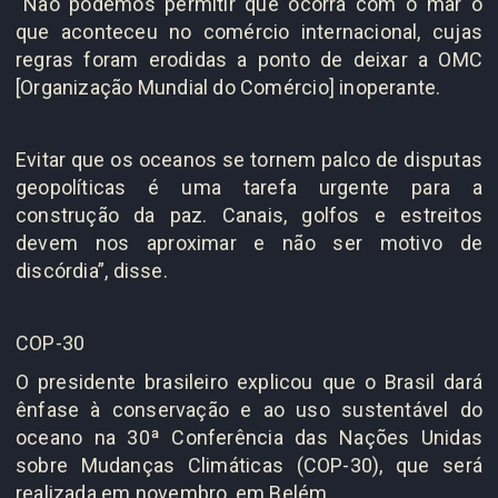
“Não podemos permitir que ocorra com o mar o
que aconteceu no comércio internacional, cujas
regras foram erodidas a ponto de deixar a OMC
[Organização Mundial do Comércio] inoperante.
Evitar que os oceanos se tornem palco de disputas
geopolíticas é uma tarefa urgente para a
construção da paz. Canais, golfos e estreitos
devem nos aproximar e não ser motivo de
discórdia”, disse.
COP-30
O presidente brasileiro explicou que o Brasil dará
ênfase à conservação e ao uso sustentável do
oceano na 30ª Conferência das Nações Unidas
sobre Mudanças Climáticas (COP-30), que será
realizada em novembro, em Belém.