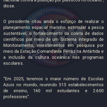
disse.
O presidente citou ainda o esforço de realizar o
planejamento espacial marinho, estimular a pesca
sustentável, o fortalecimento da coleta de dados
científicos por meio de um Sistema Integrado de
Monitoramento, investimentos em pesquisa por
meio da Estação Comandante Ferraz na Antártida e
a inclusão da cultura oceânica nos programas
escolares.
“Em 2025, teremos o maior número de Escolas
Azuis no mundo, reunindo 515 estabelecimentos
de ensino, 160 mil estudantes e 2.600
professores”.