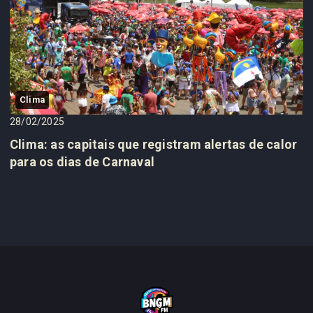
Clima
28/02/2025
Clima: as capitais que registram alertas de calor
para os dias de Carnaval