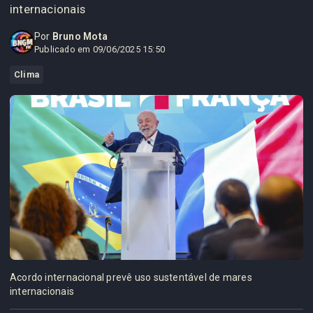
internacionais
Por
Bruno Mota
Publicado em 09/06/2025 15:50
Clima
Acordo internacional prevê uso sustentável de mares
internacionais