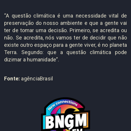
“A questão climática é uma necessidade vital de
preservação do nosso ambiente e que a gente vai
ter de tomar uma decisão. Primeiro, se acredita ou
não. Se acredita, nós vamos ter de decidir que não
existe outro espaço para a gente viver, é no planeta
Terra. Segundo: que a questão climática pode
dizimar a humanidade”.
Fonte:
agênciaBrasil