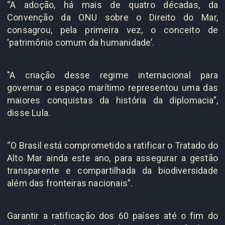
“A adoção, há mais de quatro décadas, da
Convenção da ONU sobre o Direito do Mar,
consagrou, pela primeira vez, o conceito de
‘patrimônio comum da humanidade’.
"A criação desse regime internacional para
governar o espaço marítimo representou uma das
maiores conquistas da história da diplomacia”,
disse Lula.
“O Brasil está comprometido a ratificar o Tratado do
Alto Mar ainda este ano, para assegurar a gestão
transparente e compartilhada da biodiversidade
além das fronteiras nacionais”.
Garantir a ratificação dos 60 países até o fim do