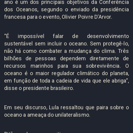
ano é um dos principais objetivos da Conferência
dos Oceanos, segundo o enviado da presidência
francesa para o evento, Olivier Poivre D’Arvor.
“É impossível falar de desenvolvimento
sustentável sem incluir o oceano. Sem protegê-lo,
não há como combater a mudança do clima. Três
bilhões de pessoas dependem diretamente de
recursos marinhos para sua sobrevivência. O
oceano é o maior regulador climático do planeta,
em função de toda a cadeia de vida que ele abriga”,
disse o presidente brasileiro.
Em seu discurso, Lula ressaltou que paira sobre o
oceano a ameaça do unilateralismo.