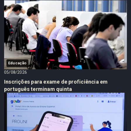
Educação
05/08/2026
Inscrições para exame de proficiência em
português terminam quinta