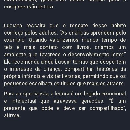
compreensão leitora.
Luciana ressalta que o resgate desse hábito
começa pelos adultos. “As crianças aprendem pelo
exemplo. Quando valorizamos menos tempo de
tela e mais contato com livros, criamos um
ambiente que favorece o desenvolvimento leitor.”
Ela recomenda ainda buscar temas que despertem
o interesse da criança, compartilhar histórias da
própria infância e visitar livrarias, permitindo que os
pequenos escolham os títulos que mais os atraem.
Para a especialista, a leitura é um legado emocional
e intelectual que atravessa gerações. “É um
presente que pode e deve ser compartilhado”,
afirma.