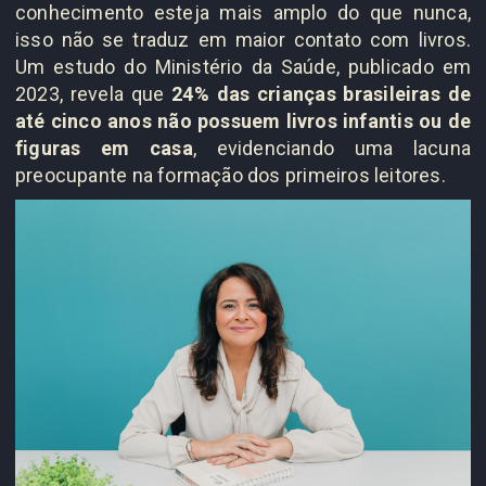
conhecimento esteja mais amplo do que nunca,
isso não se traduz em maior contato com livros.
Um estudo do Ministério da Saúde, publicado em
2023, revela que
24% das crianças brasileiras de
até cinco anos não possuem livros infantis ou de
figuras em casa
, evidenciando uma lacuna
preocupante na formação dos primeiros leitores.