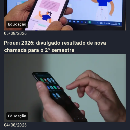
Educação
05/08/2026
Prouni 2026: divulgado resultado de nova
chamada para o 2º semestre
Educação
04/08/2026