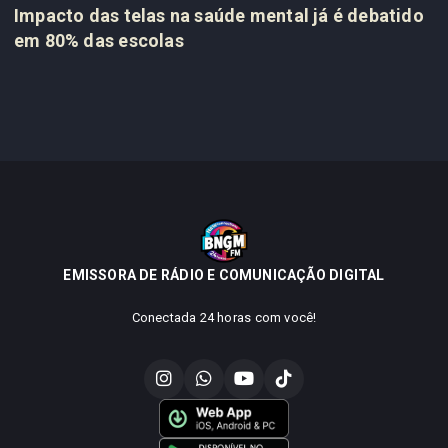
Impacto das telas na saúde mental já é debatido
em 80% das escolas
EMISSORA DE RÁDIO E COMUNICAÇÃO DIGITAL
Conectada 24 horas com você!