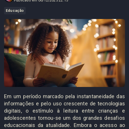
Publicado em 06/12/2025 22:15
Educação
Em um período marcado pela instantaneidade das
informações e pelo uso crescente de tecnologias
digitais, o estímulo à leitura entre crianças e
adolescentes tornou-se um dos grandes desafios
educacionais da atualidade. Embora o acesso ao