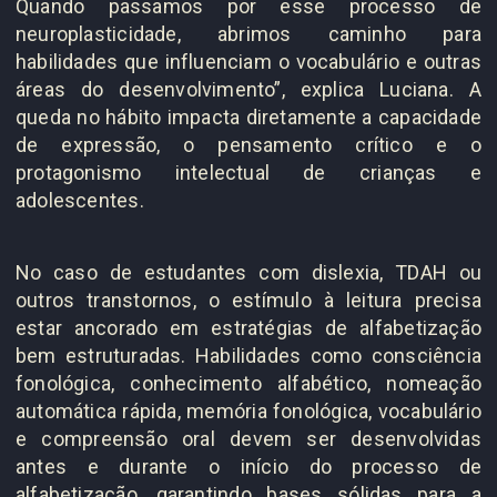
Quando passamos por esse processo de
neuroplasticidade, abrimos caminho para
habilidades que influenciam o vocabulário e outras
áreas do desenvolvimento”, explica Luciana. A
queda no hábito impacta diretamente a capacidade
de expressão, o pensamento crítico e o
protagonismo intelectual de crianças e
adolescentes.
No caso de estudantes com dislexia, TDAH ou
outros transtornos, o estímulo à leitura precisa
estar ancorado em estratégias de alfabetização
bem estruturadas. Habilidades como consciência
fonológica, conhecimento alfabético, nomeação
automática rápida, memória fonológica, vocabulário
e compreensão oral devem ser desenvolvidas
antes e durante o início do processo de
alfabetização, garantindo bases sólidas para a