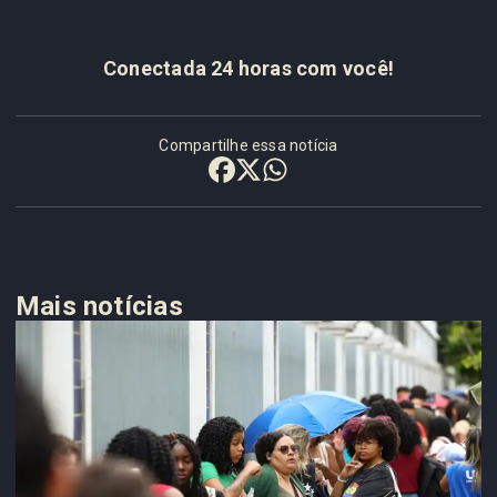
Conectada 24 horas com você!
Compartilhe essa notícia
Mais notícias