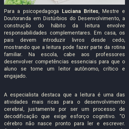
Para a psicopedagoga
Luciana Brites
, Mestre e
Doutoranda em Distúrbios do Desenvolvimento, a
construção do hábito da leitura envolve
responsabilidades complementares. Em casa, os
pais devem introduzir livros desde cedo,
mostrando que a leitura pode fazer parte da rotina
familiar. Na escola, cabe aos professores
desenvolver competências essenciais para que o
aluno se torne um leitor autônomo, crítico e
engajado.
A especialista destaca que a leitura é uma das
atividades mais ricas para o desenvolvimento
cerebral, justamente por ser um processo de
decodificação que exige esforço cognitivo. “O
cérebro não nasce pronto para ler e escrever.