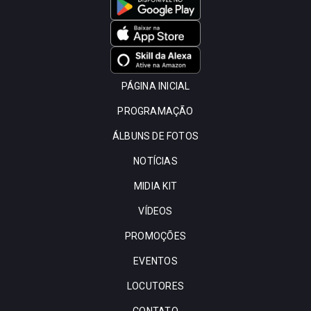
PÁGINA INICIAL
PROGRAMAÇÃO
ÁLBUNS DE FOTOS
NOTÍCIAS
MIDIA KIT
VÍDEOS
PROMOÇÕES
EVENTOS
LOCUTORES