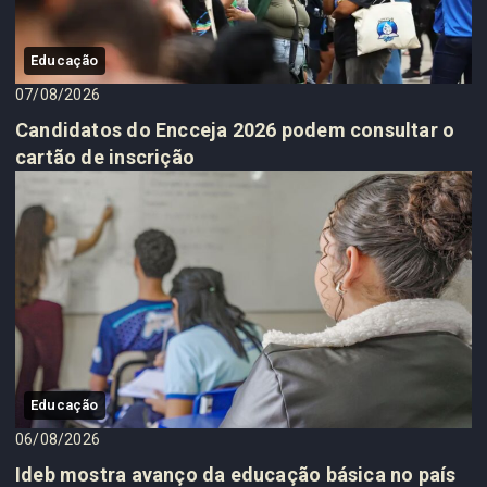
Educação
07/08/2026
Candidatos do Encceja 2026 podem consultar o
cartão de inscrição
Educação
06/08/2026
Ideb mostra avanço da educação básica no país