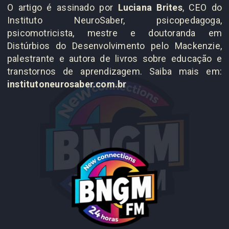
O artigo é assinado por
Luciana Brites
, CEO do
Instituto NeuroSaber, psicopedagoga,
psicomotricista, mestre e doutoranda em
Distúrbios do Desenvolvimento pelo Mackenzie,
palestrante e autora de livros sobre educação e
transtornos de aprendizagem. Saiba mais em:
institutoneurosaber.com.br