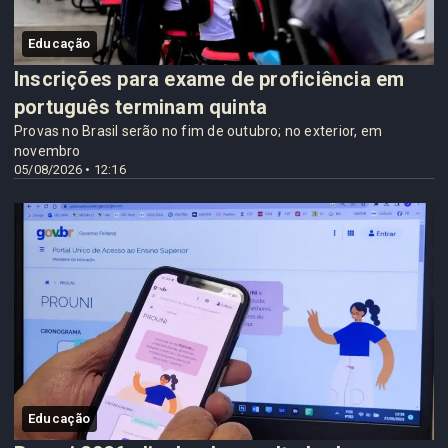
Educação
Inscrições para exame de proficiência em
português terminam quinta
Provas no Brasil serão no fim de outubro; no exterior, em
novembro
05/08/2026 • 12:16
Educação