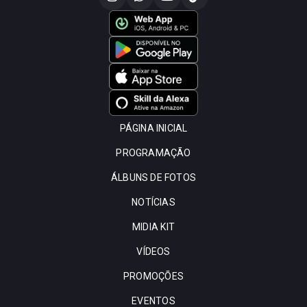
PÁGINA INICIAL
PROGRAMAÇÃO
ÁLBUNS DE FOTOS
NOTÍCIAS
MIDIA KIT
VÍDEOS
PROMOÇÕES
EVENTOS