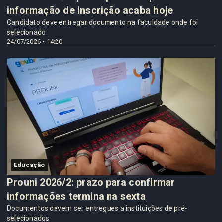
informação de inscrição acaba hoje
Candidato deve entregar documento na faculdade onde foi
selecionado
24/07/2026 • 14:20
Educação
Prouni 2026/2: prazo para confirmar
informações termina na sexta
Documentos devem ser entregues a instituições de pré-
selecionados