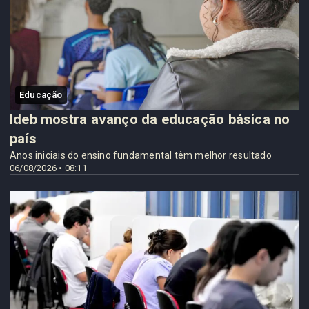
Educação
Ideb mostra avanço da educação básica no
país
Anos iniciais do ensino fundamental têm melhor resultado
06/08/2026 • 08:11