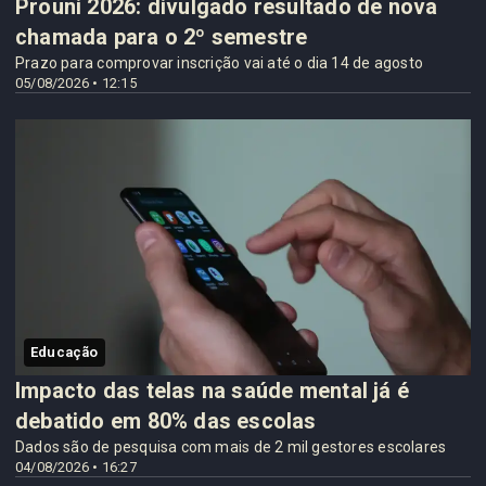
Prouni 2026: divulgado resultado de nova
chamada para o 2º semestre
Prazo para comprovar inscrição vai até o dia 14 de agosto
05/08/2026 • 12:15
Educação
Impacto das telas na saúde mental já é
debatido em 80% das escolas
Dados são de pesquisa com mais de 2 mil gestores escolares
04/08/2026 • 16:27