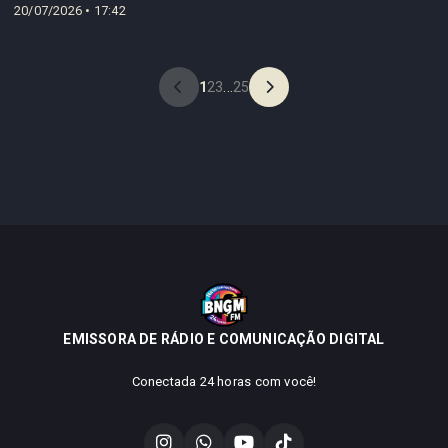
20/07/2026 • 17:42
1
2
3
...
25
EMISSORA DE RÁDIO E COMUNICAÇÃO DIGITAL
Conectada 24 horas com você!