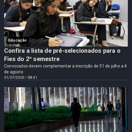
Educação
Confira a lista de pré-selecionados para o
Fies do 2º semestre
Convocados devem complementar a inscrição de 31 de julho a 4
de agosto
31/07/2026 • 08:41