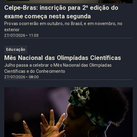
Celpe-Bras: inscrição para 2ª edição do
exame começa nesta segunda
Provas ocorrerão em outubro, no Brasil, e em novembro, no
exterior
27/07/2026 • 11:03
Educação
Mês Nacional das Olimpíadas Científicas
Julho passa a celebrar o Mês Nacional das Olimpíadas
Científicas e do Conhecimento
27/07/2026 • 08:00