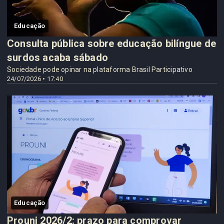
Educação
Consulta pública sobre educação bilíngue de
surdos acaba sábado
Sociedade pode opinar na plataforma Brasil Participativo
24/07/2026 • 17:40
Educação
Prouni 2026/2: prazo para comprovar