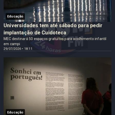
Educação
Universidades tem até sábado para pedir
implantação de Cuidoteca
MEC destinará 50 espaços gratuitos para acolhimento infantil
em campi
29/07/2026 • 18:11
Educação