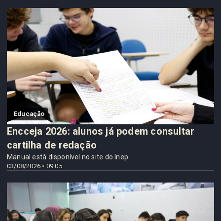
Educação
Encceja 2026: alunos já podem consultar
cartilha de redação
Manual está disponível no site do Inep
03/08/2026 • 09:05