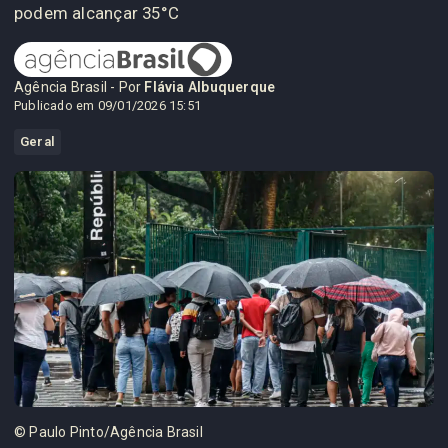
podem alcançar 35°C
Agência Brasil - Por
Flávia Albuquerque
Publicado em 09/01/2026 15:51
Geral
© Paulo Pinto/Agência Brasil