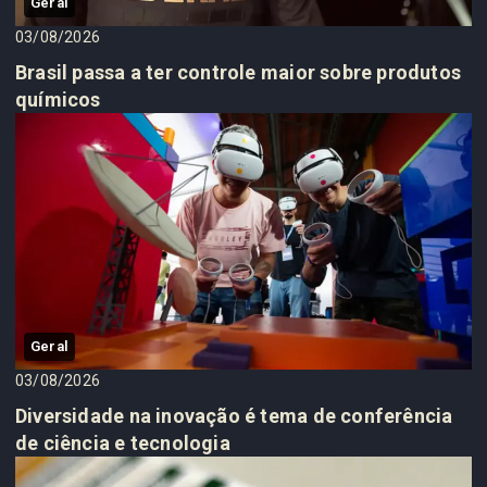
Geral
03/08/2026
Brasil passa a ter controle maior sobre produtos
químicos
Geral
03/08/2026
Diversidade na inovação é tema de conferência
de ciência e tecnologia