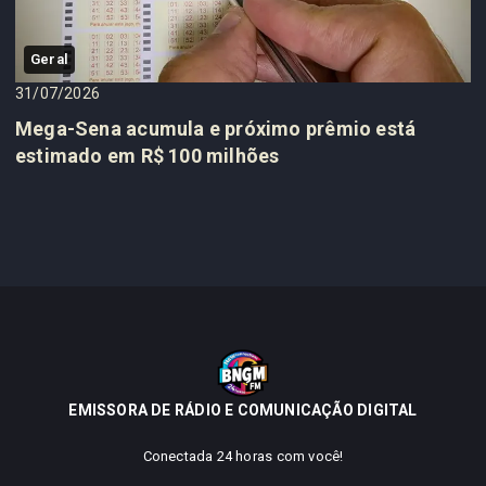
Geral
31/07/2026
Mega-Sena acumula e próximo prêmio está
estimado em R$ 100 milhões
EMISSORA DE RÁDIO E COMUNICAÇÃO DIGITAL
Conectada 24 horas com você!