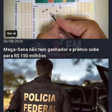
Geral
05/08/2026
Mega-Sena não tem ganhador e prêmio sobe
para R$ 150 milhões