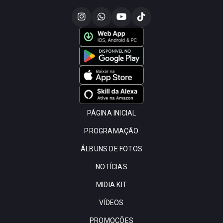
PÁGINA INICIAL
PROGRAMAÇÃO
ÁLBUNS DE FOTOS
NOTÍCIAS
MIDIA KIT
VÍDEOS
PROMOÇÕES