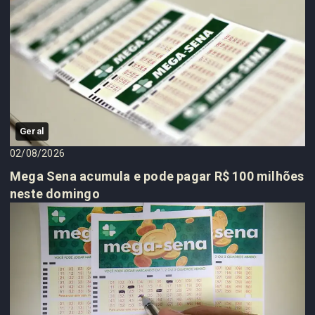
Geral
02/08/2026
Mega Sena acumula e pode pagar R$ 100 milhões
neste domingo