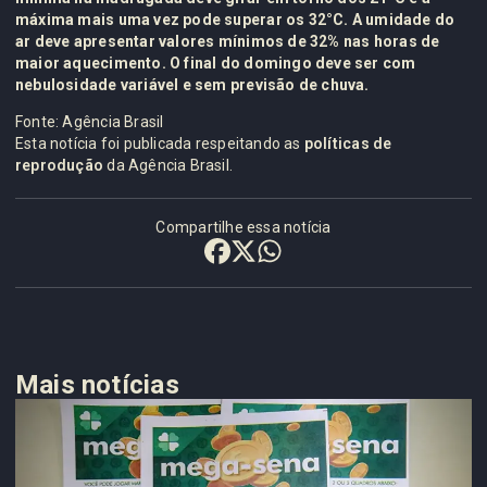
máxima mais uma vez pode superar os 32°C. A umidade do
ar deve apresentar valores mínimos de 32% nas horas de
maior aquecimento. O final do domingo deve ser com
nebulosidade variável e sem previsão de chuva.
Fonte: Agência Brasil
Esta notícia foi publicada respeitando as
políticas de
reprodução
da Agência Brasil.
Compartilhe essa notícia
Mais notícias