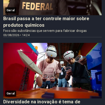
Geral
Brasil passa a ter controle maior sobre
produtos químicos
Foco são substâncias que servem para fabricar drogas
03/08/2026 • 14:24
Geral
Diversidade na inovação é tema de