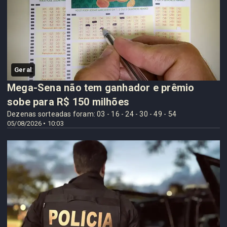
Geral
Mega-Sena não tem ganhador e prêmio
sobe para R$ 150 milhões
Dezenas sorteadas foram: 03 - 16 - 24 - 30 - 49 - 54
05/08/2026 • 10:03