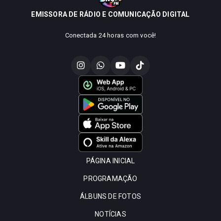
EMISSORA DE RÁDIO E COMUNICAÇÃO DIGITAL
Conectada 24 horas com você!
PÁGINA INICIAL
PROGRAMAÇÃO
ÁLBUNS DE FOTOS
NOTÍCIAS