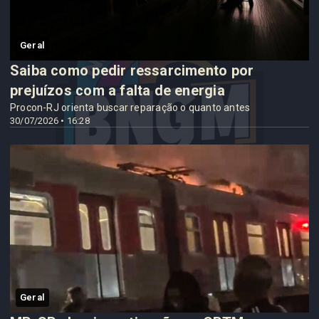
Geral
Saiba como pedir ressarcimento por
prejuízos com a falta de energia
Procon-RJ orienta buscar reparação o quanto antes
30/07/2026 • 16:28
Geral