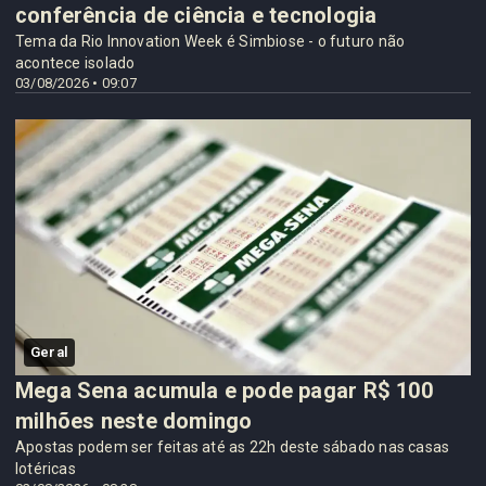
conferência de ciência e tecnologia
Tema da Rio Innovation Week é Simbiose - o futuro não
acontece isolado
03/08/2026 • 09:07
Geral
Mega Sena acumula e pode pagar R$ 100
milhões neste domingo
Apostas podem ser feitas até as 22h deste sábado nas casas
lotéricas