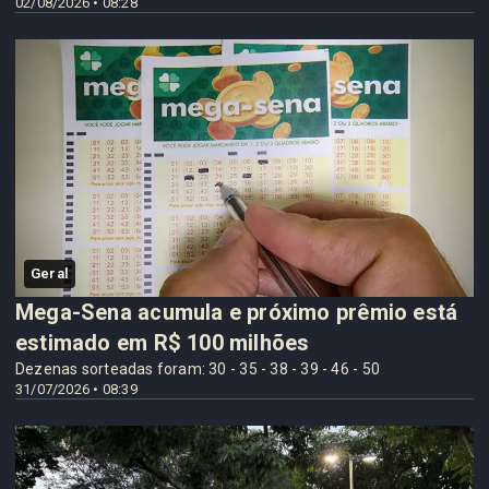
02/08/2026 • 08:28
Geral
Mega-Sena acumula e próximo prêmio está
estimado em R$ 100 milhões
Dezenas sorteadas foram: 30 - 35 - 38 - 39 - 46 - 50
31/07/2026 • 08:39