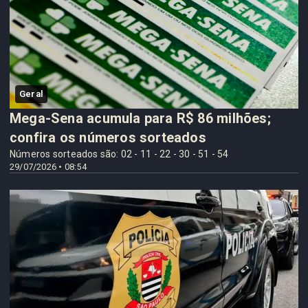
Geral
Mega-Sena acumula para R$ 86 milhões;
confira os números sorteados
Números sorteados são: 02 - 11 - 22 - 30 - 51 - 54
29/07/2026 • 08:54