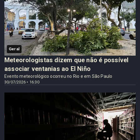
Geral
Meteorologistas dizem que não é possível
associar ventanias ao El Niño
Evento meteorológico ocorreu no Rio e em São Paulo
30/07/2026 • 16:30