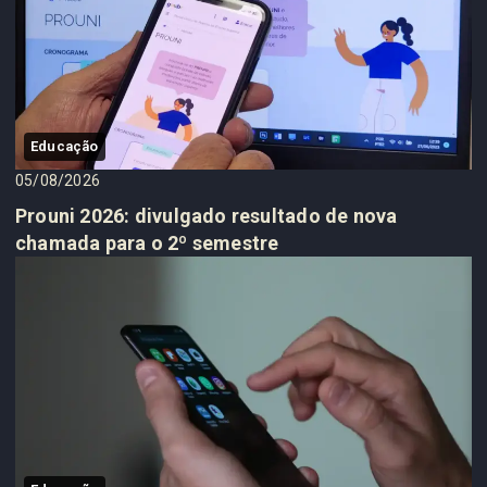
Educação
05/08/2026
Prouni 2026: divulgado resultado de nova
chamada para o 2º semestre