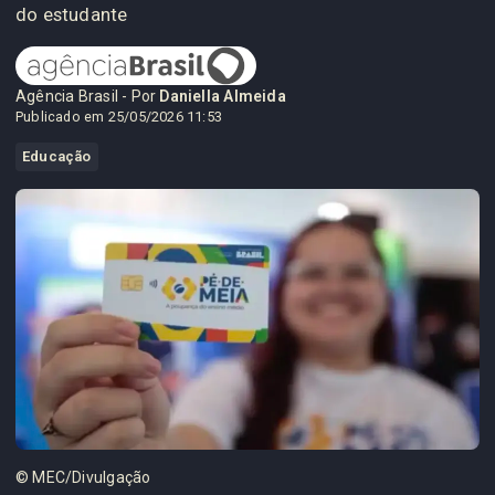
do estudante
Agência Brasil - Por
Daniella Almeida
Publicado em 25/05/2026 11:53
Educação
© MEC/Divulgação