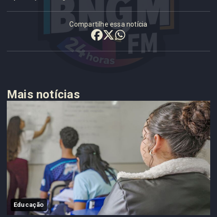
Compartilhe essa notícia
Mais notícias
Educação