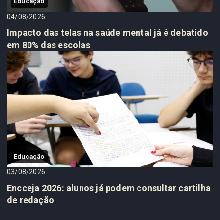
Educação
04/08/2026
Impacto das telas na saúde mental já é debatido
em 80% das escolas
Educação
03/08/2026
Encceja 2026: alunos já podem consultar cartilha
de redação