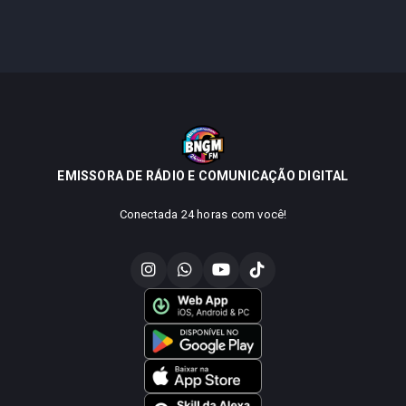
EMISSORA DE RÁDIO E COMUNICAÇÃO DIGITAL
Conectada 24 horas com você!