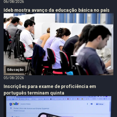
06/08/2026
Ideb mostra avanço da educação básica no país
Educação
05/08/2026
Inscrições para exame de proficiência em
português terminam quinta