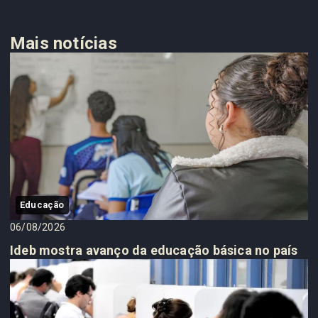
Mais notícias
Educação
06/08/2026
Ideb mostra avanço da educação básica no país