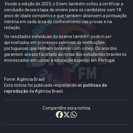
Desde a edição de 2025, o Enem também voltou a certificar a
conclusão dessa etapa de ensino para os candidatos com 18
anos de idade completos e que também alcancem a pontuação
mínima em cada área do conhecimento nas provas e na
redação.
Os resultados individuais do exame também podem ser
aproveitados em processos seletivos de instituições
portuguesas que tenham convênio com o Inep. Os acordos
garantem acesso facilitado às notas dos estudantes brasileiros
interessados em cursar a educação superior em Portugal.
Fonte: Agência Brasil
Esta notícia foi publicada respeitando as
políticas de
reprodução
da Agência Brasil.
Compartilhe essa notícia