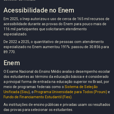
Acessibilidade no Enem
Em 2025, o Inep autorizou o uso de cerca de 165 mil recursos de
acessibilidade durante as provas do Enem para pouco mais de
116 mil participantes que solicitaram atendimento
especializado.
De 2022 a 2025, o quantitativo de pessoas com atendimento
especializado no Enem aumentou 191%: passou de 30.856 para
89.770.
Enem
O Exame Nacional do Ensino Médio avalia o desempenho escolar
dos estudantes ao término da educação básica e é considerado
a principal forma de entrada na educação superior no Brasil, por
meio de programas federais como o
Sistema de Seleção
Unificada (Sisu)
, o
Programa Universidade para Todos (Prouni)
e
Fundo de Financiamento Estudantil (Fies)
.
As instituições de ensino públicas e privadas usam os resultados
das provas para selecionar os estudantes.