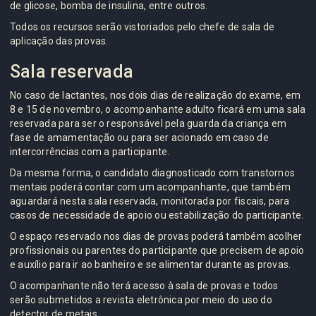
de glicose, bomba de insulina, entre outros.
Todos os recursos serão vistoriados pelo chefe de sala de
aplicação das provas.
Sala reservada
No caso de lactantes, nos dois dias de realização do exame, em
8 e 15 de novembro, o acompanhante adulto ficará em uma sala
reservada para ser o responsável pela guarda da criança em
fase de amamentação ou para ser acionado em caso de
intercorrências com a participante.
Da mesma forma, o candidato diagnosticado com transtornos
mentais poderá contar com um acompanhante, que também
aguardará nesta sala reservada, monitorada por fiscais, para
casos de necessidade de apoio ou estabilização do participante.
O espaço reservado nos dias de provas poderá também acolher
profissionais ou parentes do participante que precisem de apoio
e auxílio para ir ao banheiro e se alimentar durante as provas.
O acompanhante não terá acesso à sala de provas e todos
serão submetidos a revista eletrônica por meio do uso do
detector de metais.