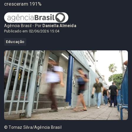
cresceram 191%
Agência Brasil - Por
Daniella Almeida
Publicado em 02/06/2026 15:04
Educação
© Tomaz Silva/Agência Brasil