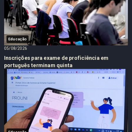
Educação
05/08/2026
Inscrições para exame de proficiência em
português terminam quinta