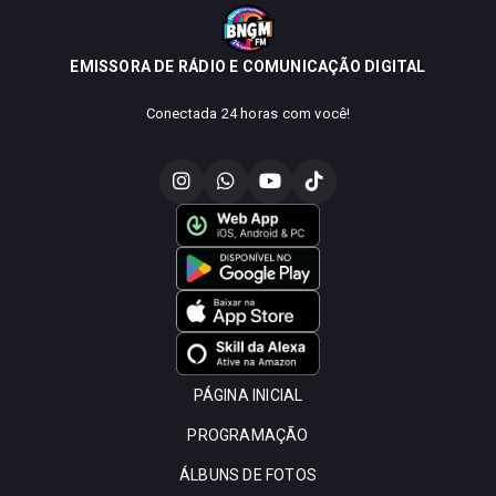
EMISSORA DE RÁDIO E COMUNICAÇÃO DIGITAL
Conectada 24 horas com você!
PÁGINA INICIAL
PROGRAMAÇÃO
ÁLBUNS DE FOTOS