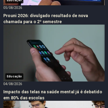
Educação
05/08/2026
Prouni 2026: divulgado resultado de nova
chamada para o 2º semestre
Educação
04/08/2026
Impacto das telas na saúde mental já é debatido
em 80% das escolas