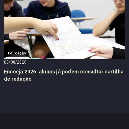
Educação
03/08/2026
Encceja 2026: alunos já podem consultar cartilha
de redação