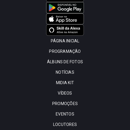
PÁGINA INICIAL
PROGRAMAÇÃO
ÁLBUNS DE FOTOS
NOTÍCIAS
MIDIA KIT
VÍDEOS
PROMOÇÕES
EVENTOS
LOCUTORES