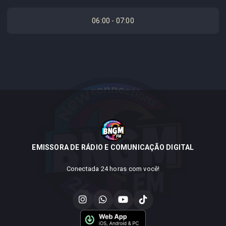
06:00 - 07:00
EMISSORA DE RÁDIO E COMUNICAÇÃO DIGITAL
Conectada 24 horas com você!