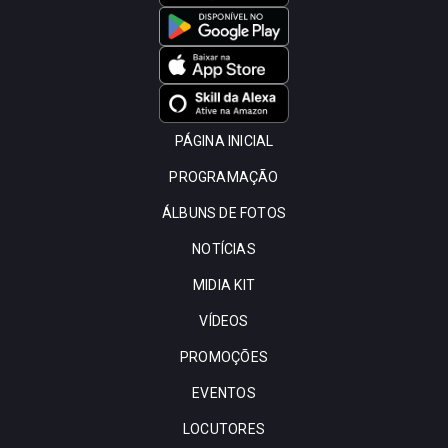
PÁGINA INICIAL
PROGRAMAÇÃO
ÁLBUNS DE FOTOS
NOTÍCIAS
MIDIA KIT
VÍDEOS
PROMOÇÕES
EVENTOS
LOCUTORES