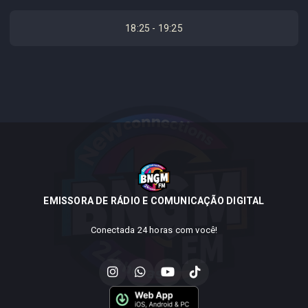
18:25 - 19:25
EMISSORA DE RÁDIO E COMUNICAÇÃO DIGITAL
Conectada 24 horas com você!