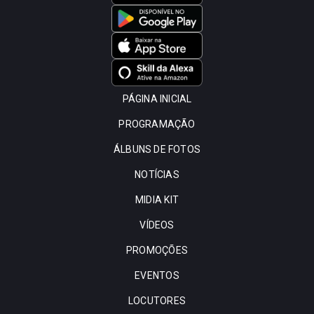
PÁGINA INICIAL
PROGRAMAÇÃO
ÁLBUNS DE FOTOS
NOTÍCIAS
MIDIA KIT
VÍDEOS
PROMOÇÕES
EVENTOS
LOCUTORES