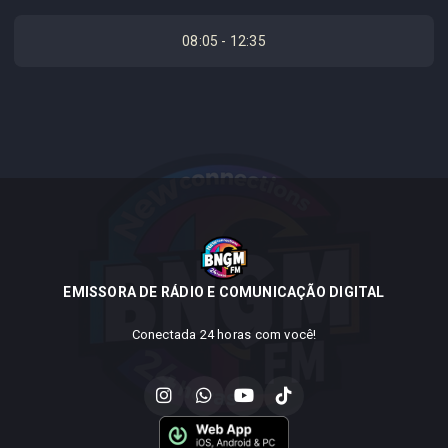
08:05 - 12:35
EMISSORA DE RÁDIO E COMUNICAÇÃO DIGITAL
Conectada 24 horas com você!