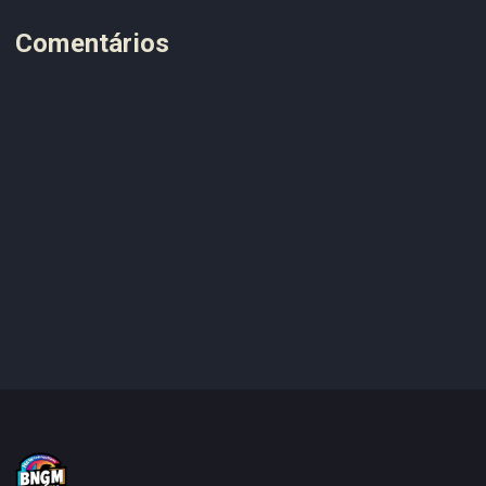
Comentários