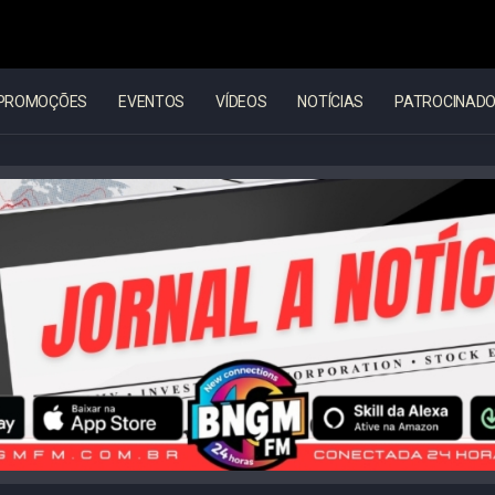
PROMOÇÕES
EVENTOS
VÍDEOS
NOTÍCIAS
PATROCINAD