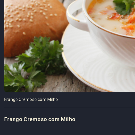
Frango Cremoso com Milho
Frango Cremoso com Milho