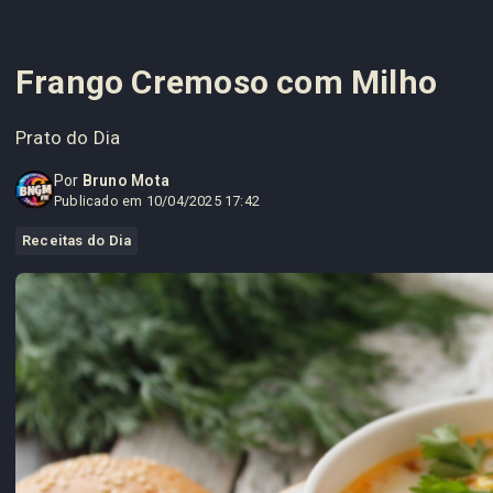
Frango Cremoso com Milho
Prato do Dia
Por
Bruno Mota
Publicado em 10/04/2025 17:42
Receitas do Dia