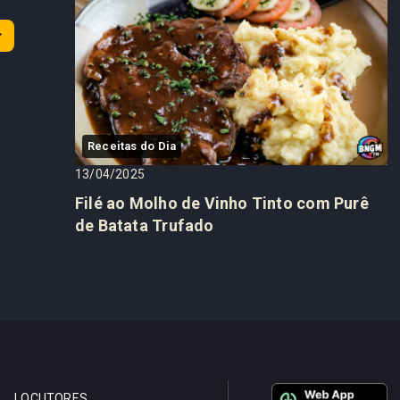
Receitas do Dia
13/04/2025
Filé ao Molho de Vinho Tinto com Purê
de Batata Trufado
LOCUTORES