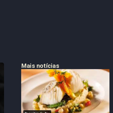
Mais notícias