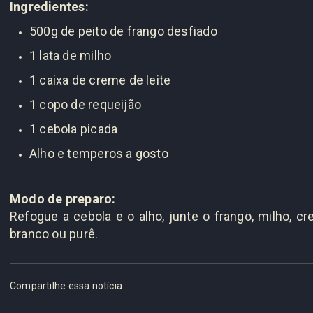
Ingredientes:
500g de peito de frango desfiado
1 lata de milho
1 caixa de creme de leite
1 copo de requeijão
1 cebola picada
Alho e temperos a gosto
Modo de preparo:
Refogue a cebola e o alho, junte o frango, milho, c
branco ou purê.
Compartilhe essa notícia