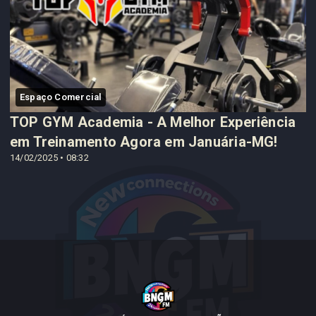
Espaço Comercial
TOP GYM Academia - A Melhor Experiência
em Treinamento Agora em Januária-MG!
14/02/2025 • 08:32