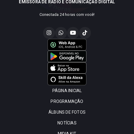
EMISSORA DE RÁDIO E COMUNICAÇÃO DIGITAL
Conectada 24 horas com você!
PÁGINA INICIAL
PROGRAMAÇÃO
ÁLBUNS DE FOTOS
NOTÍCIAS
MIDIA KIT