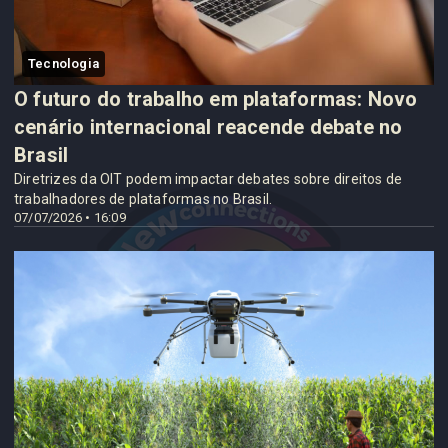
Tecnologia
O futuro do trabalho em plataformas: Novo
cenário internacional reacende debate no
Brasil
Diretrizes da OIT podem impactar debates sobre direitos de
trabalhadores de plataformas no Brasil.
07/07/2026 • 16:09