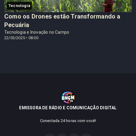
Tecnologia
Como os Drones estão Transformando a
Pecuária
Tecnologia e Inovação no Campo
22/03/2025 • 08:00
EMISSORA DE RÁDIO E COMUNICAÇÃO DIGITAL
Conectada 24 horas com você!