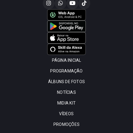
PÁGINA INICIAL
PROGRAMAÇÃO
ÁLBUNS DE FOTOS
NOTÍCIAS
MIDIA KIT
VÍDEOS
PROMOÇÕES