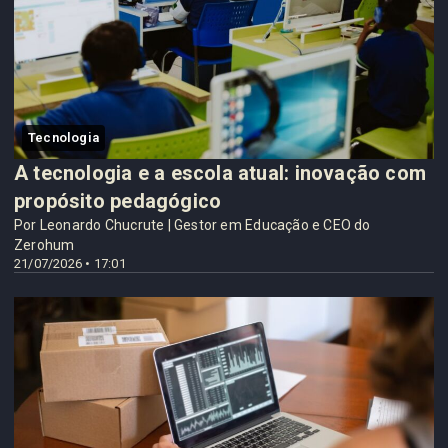
Tecnologia
A tecnologia e a escola atual: inovação com
propósito pedagógico
Por Leonardo Chucrute | Gestor em Educação e CEO do
Zerohum
21/07/2026 • 17:01